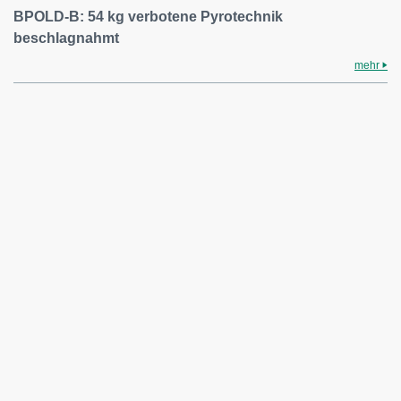
BPOLD-B: 54 kg verbotene Pyrotechnik
beschlagnahmt
mehr