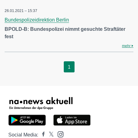
26.01.2021 – 15:37
Bundespolizeidirektion Berlin
BPOLD-B: Bundespolizei nimmt gesuchte Straftäter
fest
mehr
1
Social Media: