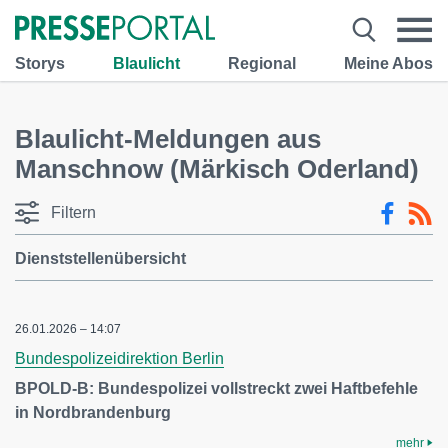
Storys
Blaulicht
Regional
Meine Abos
Blaulicht-Meldungen aus
Manschnow (Märkisch Oderland)
Filtern
Dienststellenübersicht
26.01.2026 – 14:07
Bundespolizeidirektion Berlin
BPOLD-B: Bundespolizei vollstreckt zwei Haftbefehle
in Nordbrandenburg
mehr