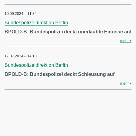
19.09.2024 – 11:34
Bundespolizeidirektion Berlin
BPOLD-B: Bundespolizei deckt unerlaubte Einreise auf
mehr
17.07.2024 – 14:18
Bundespolizeidirektion Berlin
BPOLD-B: Bundespolizei deckt Schleusung auf
mehr