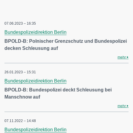
07.06.2023 – 16:35
Bundespolizeidirektion Berlin
BPOLD-B: Polnischer Grenzschutz und Bundespolizei
decken Schleusung auf
mehr
26.01.2023 – 15:31
Bundespolizeidirektion Berlin
BPOLD-B: Bundespolizei deckt Schleusung bei
Manschnow auf
mehr
07.11.2022 – 14:48
Bundespolizeidirektion Berlin