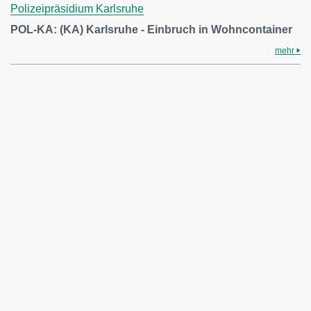
Polizeipräsidium Karlsruhe
POL-KA: (KA) Karlsruhe - Einbruch in Wohncontainer
mehr