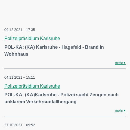
09.12.2021 – 17:35
Polizeipräsidium Karlsruhe
POL-KA: (KA) Karlsruhe - Hagsfeld - Brand in
Wohnhaus
mehr
04.11.2021 – 15:11
Polizeipräsidium Karlsruhe
POL-KA: (KA)Karlsruhe - Polizei sucht Zeugen nach
unklarem Verkehrsunfallhergang
mehr
27.10.2021 – 09:52