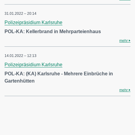
31.01.2022 – 20:14
Polizeipräsidium Karlsruhe
POL-KA: Kellerbrand in Mehrparteienhaus
mehr
14.01.2022 – 12:13
Polizeipräsidium Karlsruhe
POL-KA: (KA) Karlsruhe - Mehrere Einbrüche in
Gartenhütten
mehr