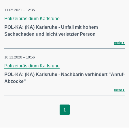
11.05.2021 – 12:35
Polizeipräsidium Karlsruhe
POL-KA: (KA) Karlsruhe - Unfall mit hohem
Sachschaden und leicht verletzter Person
mehr
10.12.2020 – 10:56
Polizeipräsidium Karlsruhe
POL-KA: (KA) Karlsruhe - Nachbarin verhindert "Anruf-
Abzocke"
mehr
1