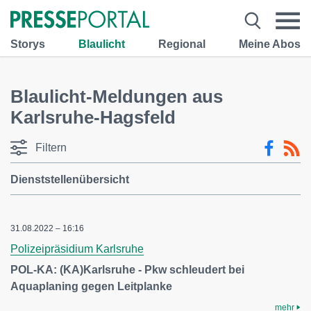
Storys
Blaulicht
Regional
Meine Abos
Blaulicht-Meldungen aus
Karlsruhe-Hagsfeld
Filtern
Dienststellenübersicht
31.08.2022 – 16:16
Polizeipräsidium Karlsruhe
POL-KA: (KA)Karlsruhe - Pkw schleudert bei
Aquaplaning gegen Leitplanke
mehr