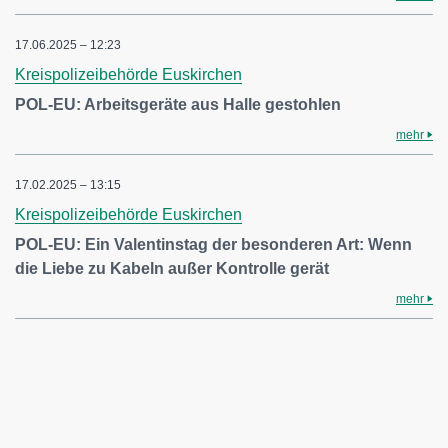
17.06.2025 – 12:23
Kreispolizeibehörde Euskirchen
POL-EU: Arbeitsgeräte aus Halle gestohlen
mehr
17.02.2025 – 13:15
Kreispolizeibehörde Euskirchen
POL-EU: Ein Valentinstag der besonderen Art: Wenn
die Liebe zu Kabeln außer Kontrolle gerät
mehr