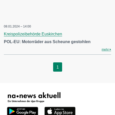
08.01.2024 – 14:00
Kreispolizeibehörde Euskirchen
POL-EU: Motorräder aus Scheune gestohlen
mehr
1