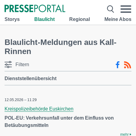
Storys
Blaulicht
Regional
Meine Abos
Blaulicht-Meldungen aus Kall-
Rinnen
Filtern
Dienststellenübersicht
12.05.2026 – 11:29
Kreispolizeibehörde Euskirchen
POL-EU: Verkehrsunfall unter dem Einfluss von
Betäubungsmitteln
mehr