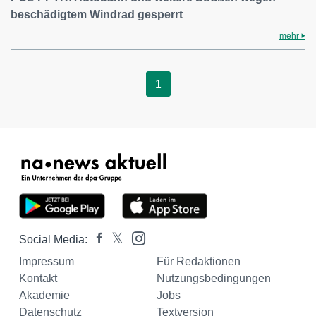
beschädigtem Windrad gesperrt
mehr
1
Social Media:
Impressum
Für Redaktionen
Kontakt
Nutzungsbedingungen
Akademie
Jobs
Datenschutz
Textversion