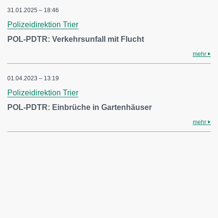
31.01.2025 – 18:46
Polizeidirektion Trier
POL-PDTR: Verkehrsunfall mit Flucht
mehr
01.04.2023 – 13:19
Polizeidirektion Trier
POL-PDTR: Einbrüche in Gartenhäuser
mehr