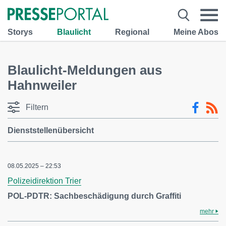
Storys
Blaulicht
Regional
Meine Abos
Blaulicht-Meldungen aus
Hahnweiler
Filtern
Dienststellenübersicht
08.05.2025 – 22:53
Polizeidirektion Trier
POL-PDTR: Sachbeschädigung durch Graffiti
mehr