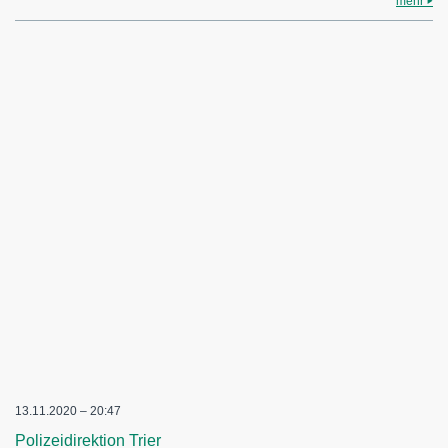
mehr
13.11.2020 – 20:47
Polizeidirektion Trier