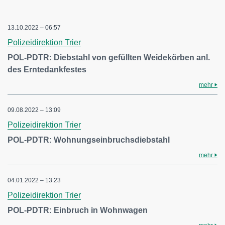
13.10.2022 – 06:57
Polizeidirektion Trier
POL-PDTR: Diebstahl von gefüllten Weidekörben anl.
des Erntedankfestes
mehr
09.08.2022 – 13:09
Polizeidirektion Trier
POL-PDTR: Wohnungseinbruchsdiebstahl
mehr
04.01.2022 – 13:23
Polizeidirektion Trier
POL-PDTR: Einbruch in Wohnwagen