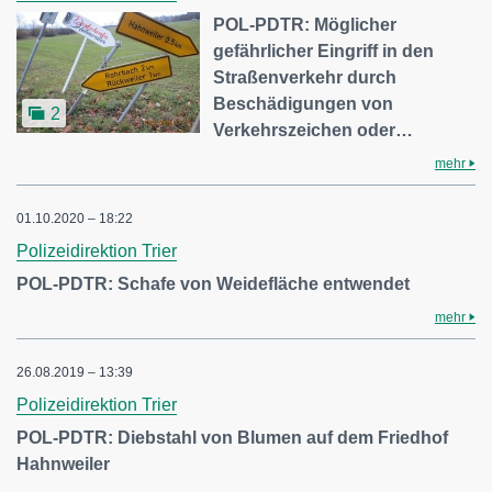
POL-PDTR: Möglicher
gefährlicher Eingriff in den
Straßenverkehr durch
Beschädigungen von
2
Verkehrszeichen oder…
mehr
01.10.2020 – 18:22
Polizeidirektion Trier
POL-PDTR: Schafe von Weidefläche entwendet
mehr
26.08.2019 – 13:39
Polizeidirektion Trier
POL-PDTR: Diebstahl von Blumen auf dem Friedhof
Hahnweiler