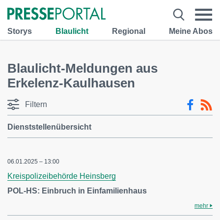
Storys
Blaulicht
Regional
Meine Abos
Blaulicht-Meldungen aus
Erkelenz-Kaulhausen
Filtern
Dienststellenübersicht
06.01.2025 – 13:00
Kreispolizeibehörde Heinsberg
POL-HS: Einbruch in Einfamilienhaus
mehr