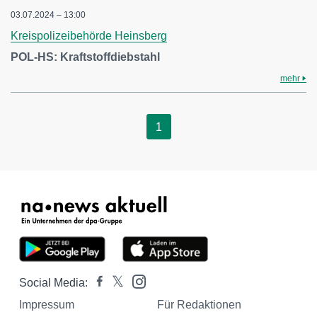
03.07.2024 – 13:00
Kreispolizeibehörde Heinsberg
POL-HS: Kraftstoffdiebstahl
mehr
1
Social Media:
Impressum
Für Redaktionen