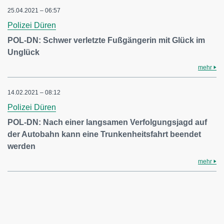
25.04.2021 – 06:57
Polizei Düren
POL-DN: Schwer verletzte Fußgängerin mit Glück im
Unglück
mehr
14.02.2021 – 08:12
Polizei Düren
POL-DN: Nach einer langsamen Verfolgungsjagd auf
der Autobahn kann eine Trunkenheitsfahrt beendet
werden
mehr