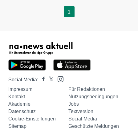
1
Social Media:
Impressum
Für Redaktionen
Kontakt
Nutzungsbedingungen
Akademie
Jobs
Datenschutz
Textversion
Cookie-Einstellungen
Social Media
Sitemap
Geschützte Meldungen