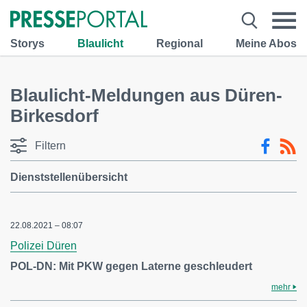
Storys
Blaulicht
Regional
Meine Abos
Blaulicht-Meldungen aus Düren-
Birkesdorf
Filtern
Dienststellenübersicht
22.08.2021 – 08:07
Polizei Düren
POL-DN: Mit PKW gegen Laterne geschleudert
mehr