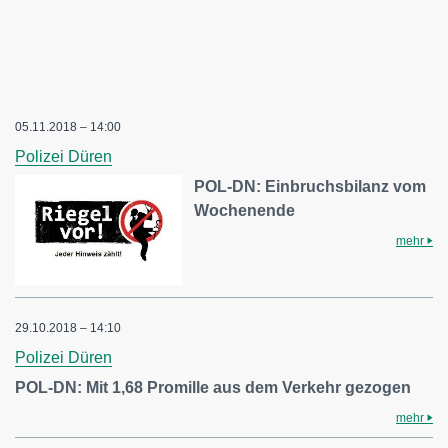
05.11.2018 – 14:00
Polizei Düren
POL-DN: Einbruchsbilanz vom
Wochenende
mehr
29.10.2018 – 14:10
Polizei Düren
POL-DN: Mit 1,68 Promille aus dem Verkehr gezogen
mehr