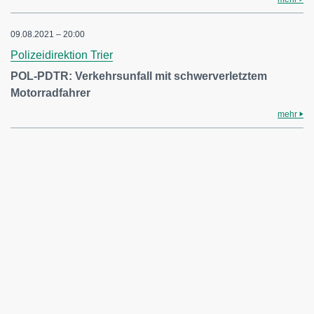
09.08.2021 – 20:00
Polizeidirektion Trier
POL-PDTR: Verkehrsunfall mit schwerverletztem
Motorradfahrer
mehr