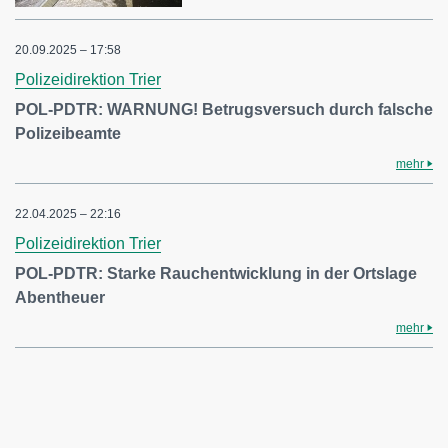
20.09.2025 – 17:58
Polizeidirektion Trier
POL-PDTR: WARNUNG! Betrugsversuch durch falsche
Polizeibeamte
mehr
22.04.2025 – 22:16
Polizeidirektion Trier
POL-PDTR: Starke Rauchentwicklung in der Ortslage
Abentheuer
mehr