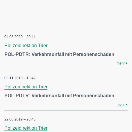
04.03.2020 – 20:44
Polizeidirektion Trier
POL-PDTR: Verkehrsunfall mit Personenschaden
mehr
03.11.2019 – 13:42
Polizeidirektion Trier
POL-PDTR: Verkehrsunfall mit Personenschaden
mehr
22.08.2019 – 20:46
Polizeidirektion Trier