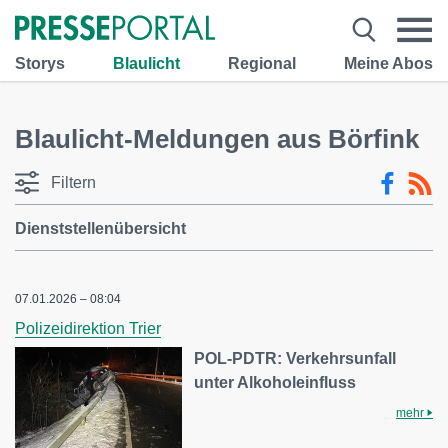
Storys
Blaulicht
Regional
Meine Abos
Blaulicht-Meldungen aus Börfink
Filtern
Dienststellenübersicht
07.01.2026 – 08:04
Polizeidirektion Trier
POL-PDTR: Verkehrsunfall
unter Alkoholeinfluss
mehr