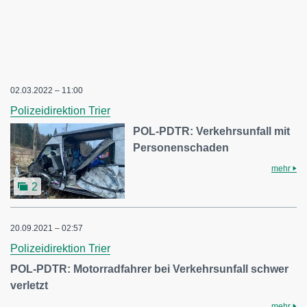
02.03.2022 – 11:00
Polizeidirektion Trier
POL-PDTR: Verkehrsunfall mit
Personenschaden
mehr
2
20.09.2021 – 02:57
Polizeidirektion Trier
POL-PDTR: Motorradfahrer bei Verkehrsunfall schwer
verletzt
mehr