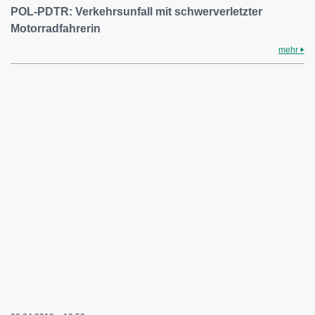
POL-PDTR: Verkehrsunfall mit schwerverletzter
Motorradfahrerin
mehr