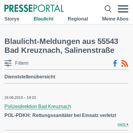
Storys
Blaulicht
Regional
Meine Abos
Blaulicht-Meldungen aus 55543
Bad Kreuznach, Salinenstraße
Filtern
Dienststellenübersicht
26.06.2019 – 19:33
Polizeidirektion Bad Kreuznach
POL-PDKH: Rettungssanitäter bei Einsatz verletzt
mehr