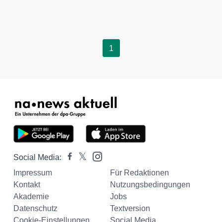
1
Social Media:
Impressum
Für Redaktionen
Kontakt
Nutzungsbedingungen
Akademie
Jobs
Datenschutz
Textversion
Cookie-Einstellungen
Social Media