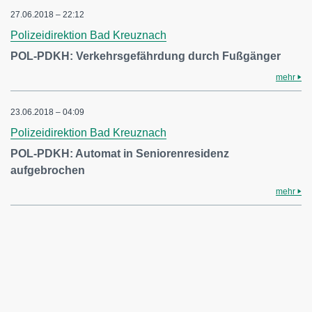
27.06.2018 – 22:12
Polizeidirektion Bad Kreuznach
POL-PDKH: Verkehrsgefährdung durch Fußgänger
mehr
23.06.2018 – 04:09
Polizeidirektion Bad Kreuznach
POL-PDKH: Automat in Seniorenresidenz
aufgebrochen
mehr