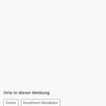
Orte in dieser Meldung
Düren
Nordrhein-Westfalen