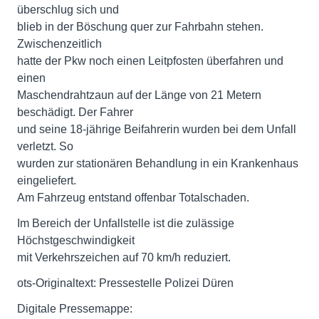
überschlug sich und
blieb in der Böschung quer zur Fahrbahn stehen.
Zwischenzeitlich
hatte der Pkw noch einen Leitpfosten überfahren und
einen
Maschendrahtzaun auf der Länge von 21 Metern
beschädigt. Der Fahrer
und seine 18-jährige Beifahrerin wurden bei dem Unfall
verletzt. So
wurden zur stationären Behandlung in ein Krankenhaus
eingeliefert.
Am Fahrzeug entstand offenbar Totalschaden.
Im Bereich der Unfallstelle ist die zulässige
Höchstgeschwindigkeit
mit Verkehrszeichen auf 70 km/h reduziert.
ots-Originaltext: Pressestelle Polizei Düren