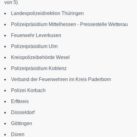
von 5)
Landespolizeidirektion Thüringen
Polizeipräsidium Mittelhessen - Pressestelle Wetterau
Feuerwehr Leverkusen
Polizeipräsidium Ulm
Kreispolizeibehörde Wesel
Polizeipräsidium Koblenz
Verband der Feuerwehren im Kreis Paderborn
Polizei Korbach
Erftkreis
Düsseldorf
Göttingen
Düren