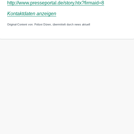
http://www.presseportal.de/story.htx?firmaid=8
Kontaktdaten anzeigen
Original-Content von: Polizei Düren, übermittelt durch news aktuell