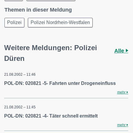
Themen in dieser Meldung
Polizei
Polizei Nordrhein-Westfalen
Weitere Meldungen: Polizei
Alle
Düren
21.08.2002 – 11:46
POL-DN: 020821 -5- Fahrten unter Drogeneinfluss
mehr
21.08.2002 – 11:45
POL-DN: 020821 -4- Täter schnell ermittelt
mehr