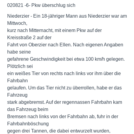
020821 -6- Pkw überschlug sich
Niederzier - Ein 18-jähriger Mann aus Niederzier war am
Mittwoch,
kurz nach Mitternacht, mit einem Pkw auf der
Kreisstraße 2 auf der
Fahrt von Oberzier nach Ellen. Nach eigenen Angaben
habe seine
gefahrene Geschwindigkeit bei etwa 100 km/h gelegen.
Plötzlich sei
ein weißes Tier von rechts nach links vor ihm über die
Fahrbahn
gelaufen. Um das Tier nicht zu überrollen, habe er das
Fahrzeug
stark abgebremst. Auf der regennassen Fahrbahn kam
das Fahrzeug beim
Bremsen nach links von der Fahrbahn ab, fuhr in der
Fahrbahnböschung
gegen drei Tannen, die dabei entwurzelt wurden,