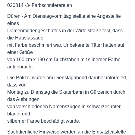
020814 -3- Farbschmierereien
Düren - Am Dienstagvormittag stellte eine Angestellte
eines
Damenmodengeschäftes in der Wirtelstraße fest, dass
die Hausfassade
mit Farbe beschmiert war. Unbekannte Täter hatten auf
einer Größe
von 160 cm x 180 cm Buchstaben mit silberner Farbe
aufgebracht.
Die Polizei wurde am Dienstagabend darüber informiert,
dass von
Montag zu Dienstag die Skaterbahn in Gürzenich durch
das Aufbringen
von verschiedenen Namenszügen in schwarzer, roter,
blauer und
silberner Farbe beschädigt wurde.
Sachdienliche Hinweise werden an die Einsatzleitstelle