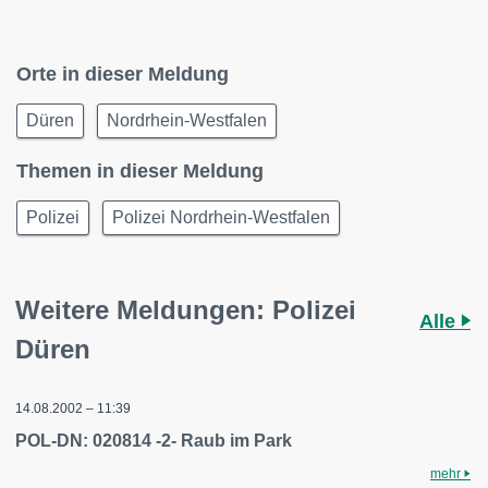
Orte in dieser Meldung
Düren
Nordrhein-Westfalen
Themen in dieser Meldung
Polizei
Polizei Nordrhein-Westfalen
Weitere Meldungen: Polizei
Alle
Düren
14.08.2002 – 11:39
POL-DN: 020814 -2- Raub im Park
mehr