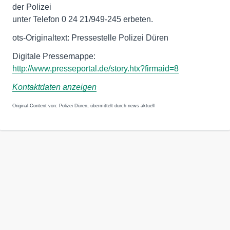
der Polizei
unter Telefon 0 24 21/949-245 erbeten.
ots-Originaltext: Pressestelle Polizei Düren
http://www.presseportal.de/story.htx?firmaid=8
Kontaktdaten anzeigen
Original-Content von: Polizei Düren, übermittelt durch news aktuell