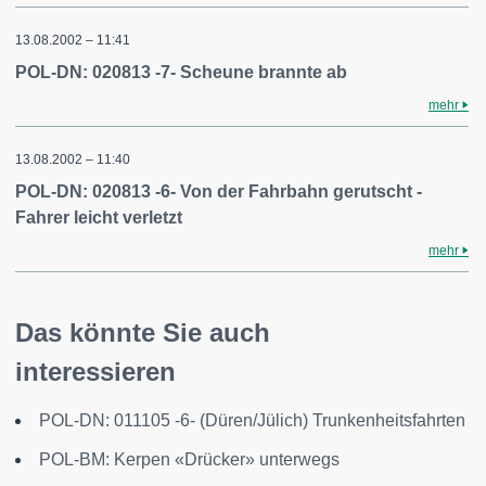
13.08.2002 – 11:41
POL-DN: 020813 -7- Scheune brannte ab
mehr
13.08.2002 – 11:40
POL-DN: 020813 -6- Von der Fahrbahn gerutscht -
Fahrer leicht verletzt
mehr
Das könnte Sie auch
interessieren
POL-DN: 011105 -6- (Düren/Jülich) Trunkenheitsfahrten
POL-BM: Kerpen «Drücker» unterwegs