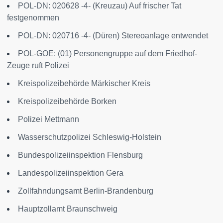
POL-DN: 020628 -4- (Kreuzau) Auf frischer Tat
festgenommen
POL-DN: 020716 -4- (Düren) Stereoanlage entwendet
POL-GOE: (01) Personengruppe auf dem Friedhof-
Zeuge ruft Polizei
Kreispolizeibehörde Märkischer Kreis
Kreispolizeibehörde Borken
Polizei Mettmann
Wasserschutzpolizei Schleswig-Holstein
Bundespolizeiinspektion Flensburg
Landespolizeiinspektion Gera
Zollfahndungsamt Berlin-Brandenburg
Hauptzollamt Braunschweig