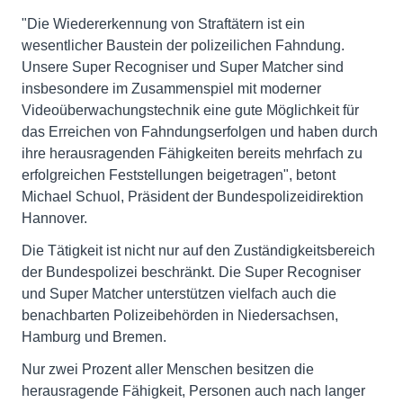
"Die Wiedererkennung von Straftätern ist ein
wesentlicher Baustein der polizeilichen Fahndung.
Unsere Super Recogniser und Super Matcher sind
insbesondere im Zusammenspiel mit moderner
Videoüberwachungstechnik eine gute Möglichkeit für
das Erreichen von Fahndungserfolgen und haben durch
ihre herausragenden Fähigkeiten bereits mehrfach zu
erfolgreichen Feststellungen beigetragen", betont
Michael Schuol, Präsident der Bundespolizeidirektion
Hannover.
Die Tätigkeit ist nicht nur auf den Zuständigkeitsbereich
der Bundespolizei beschränkt. Die Super Recogniser
und Super Matcher unterstützen vielfach auch die
benachbarten Polizeibehörden in Niedersachsen,
Hamburg und Bremen.
Nur zwei Prozent aller Menschen besitzen die
herausragende Fähigkeit, Personen auch nach langer