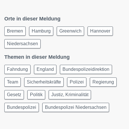
Orte in dieser Meldung
Bremen
Hamburg
Greenwich
Hannover
Niedersachsen
Themen in dieser Meldung
Fahndung
England
Bundespolizeidirektion
Team
Sicherheitskräfte
Polizei
Regierung
Gesetz
Politik
Justiz, Kriminalität
Bundespolizei
Bundespolizei Niedersachsen