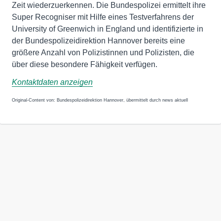
Zeit wiederzuerkennen. Die Bundespolizei ermittelt ihre
Super Recogniser mit Hilfe eines Testverfahrens der
University of Greenwich in England und identifizierte in
der Bundespolizeidirektion Hannover bereits eine
größere Anzahl von Polizistinnen und Polizisten, die
über diese besondere Fähigkeit verfügen.
Kontaktdaten anzeigen
Original-Content von: Bundespolizeidirektion Hannover, übermittelt durch news aktuell