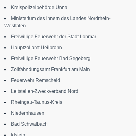
Kreispolizeibehörde Unna
Ministerium des Innern des Landes Nordrhein-
Westfalen
Freiwillige Feuerwehr der Stadt Lohmar
Hauptzollamt Heilbronn
Freiwillige Feuerwehr Bad Segeberg
Zollfahndungsamt Frankfurt am Main
Feuerwehr Remscheid
Leitstellen-Zweckverband Nord
Rheingau-Taunus-Kreis
Niedernhausen
Bad Schwalbach
Idstein