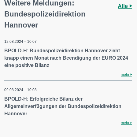
Weitere Meldungen:
Alle
Bundespolizeidirektion
Hannover
12.08.2024 – 10:07
BPOLD-H: Bundespolizeidirektion Hannover zieht
knapp einen Monat nach Beendigung der EURO 2024
eine positive Bilanz
mehr
09.08.2024 – 10:08
BPOLD-H: Erfolgreiche Bilanz der
Allgemeinverfügungen der Bundespolizeidirektion
Hannover
mehr