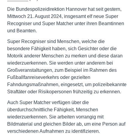
Die Bundespolizeidirektion Hannover hat seit gestern,
Mittwoch 21. August 2024, insgesamt elf neue Super
Recogniser und Super Matcher unter ihren Beamtinnen
und Beamten.
Super Recogniser sind Menschen, welche die
besondere Fähigkeit haben, sich Gesichter oder die
Motorik anderer Menschen zu merken und diese daran
wiederzuerkennen. Sie werden unter anderem bei
Großveranstaltungen, zum Beispiel im Rahmen des
Fußballfanreiseverkehrs oder gezielten
Fahndungsmaßnahmen, eingesetzt, um polizeibekannte
Straftäter oder Risikopersonen frühzeitig zu erkennen.
Auch Super Matcher verfügen über die
überdurchschnittliche Fähigkeit, Menschen
wiederzuerkennen. Sie arbeiten vorrangig mit
Bildmaterial und gleichen Bilder ab, um eine Person auf
verschiedenen Aufnahmen zu identifizieren.