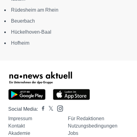
Rüdesheim am Rhein
Beuerbach
Hückelhoven-Baal
Hofheim
Social Media:
Impressum
Für Redaktionen
Kontakt
Nutzungsbedingungen
Akademie
Jobs