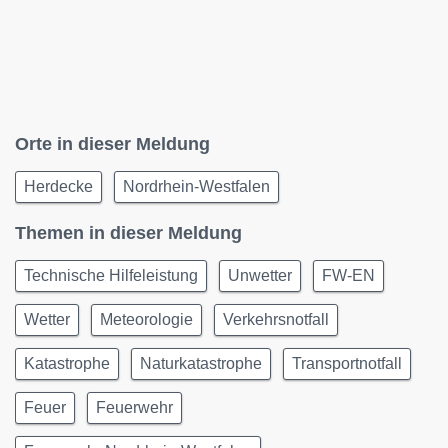
Orte in dieser Meldung
Herdecke
Nordrhein-Westfalen
Themen in dieser Meldung
Technische Hilfeleistung
Unwetter
FW-EN
Wetter
Meteorologie
Verkehrsnotfall
Katastrophe
Naturkatastrophe
Transportnotfall
Feuer
Feuerwehr