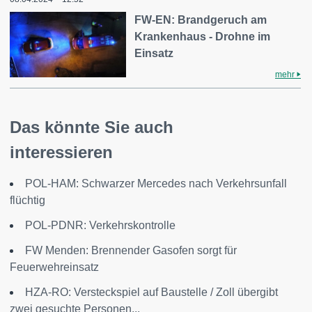
FW-EN: Brandgeruch am
Krankenhaus - Drohne im
Einsatz
mehr
Das könnte Sie auch
interessieren
POL-HAM: Schwarzer Mercedes nach Verkehrsunfall
flüchtig
POL-PDNR: Verkehrskontrolle
FW Menden: Brennender Gasofen sorgt für
Feuerwehreinsatz
HZA-RO: Versteckspiel auf Baustelle / Zoll übergibt
zwei gesuchte Personen...