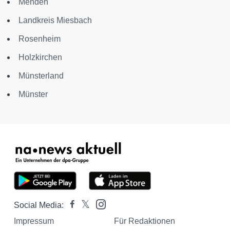
Menden
Landkreis Miesbach
Rosenheim
Holzkirchen
Münsterland
Münster
Social Media:
Impressum
Für Redaktionen