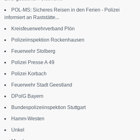
POL-MS: Sicheres Reisen in den Ferien - Polizei
informiert an Raststätte...
Kreisfeuerwehrverband Plön
Polizeiinspektion Rockenhausen
Feuerwehr Stolberg
Polizei Presse A 49
Polizei Korbach
Feuerwehr Stadt Geestland
DPolG Bayern
Bundespolizeiinspektion Stuttgart
Hamm-Westen
Unkel