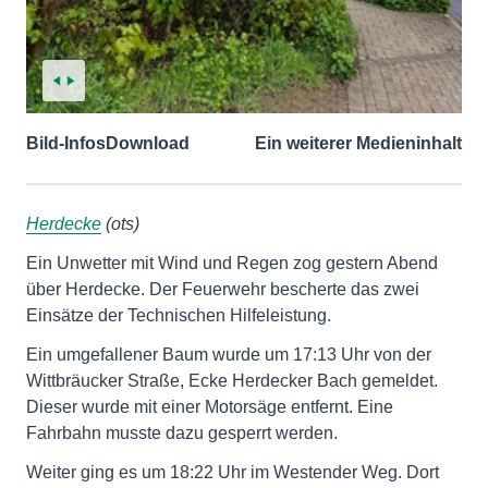
Bild-Infos
Download
Ein weiterer Medieninhalt
Herdecke
(ots)
Ein Unwetter mit Wind und Regen zog gestern Abend
über Herdecke. Der Feuerwehr bescherte das zwei
Einsätze der Technischen Hilfeleistung.
Ein umgefallener Baum wurde um 17:13 Uhr von der
Wittbräucker Straße, Ecke Herdecker Bach gemeldet.
Dieser wurde mit einer Motorsäge entfernt. Eine
Fahrbahn musste dazu gesperrt werden.
Weiter ging es um 18:22 Uhr im Westender Weg. Dort