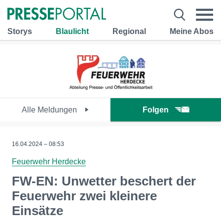
Storys
Blaulicht
Regional
Meine Abos
Alle Meldungen
Folgen
16.04.2024 – 08:53
Feuerwehr Herdecke
FW-EN: Unwetter beschert der
Feuerwehr zwei kleinere
Einsätze