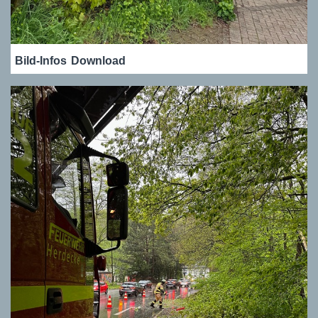
Bild-Infos
Download