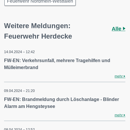
Feuerwehr Nordrhein-Westfalen
Weitere Meldungen:
Alle
Feuerwehr Herdecke
14.04.2024 – 12:42
FW-EN: Verkehrsunfall, mehrere Tragehilfen und
Mülleimerbrand
mehr
09.04.2024 – 21:20
FW-EN: Brandmeldung durch Löschanlage - Blinder
Alarm am Hengsteysee
mehr
08.04.2024 – 12:52