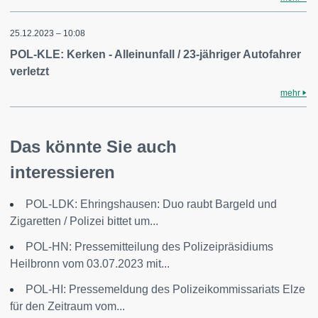
25.12.2023 – 10:08
POL-KLE: Kerken - Alleinunfall / 23-jähriger Autofahrer
verletzt
mehr
Das könnte Sie auch
interessieren
POL-LDK: Ehringshausen: Duo raubt Bargeld und
Zigaretten / Polizei bittet um...
POL-HN: Pressemitteilung des Polizeipräsidiums
Heilbronn vom 03.07.2023 mit...
POL-HI: Pressemeldung des Polizeikommissariats Elze
für den Zeitraum vom...