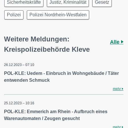
Sicherheitskräfte
Justiz, Kriminalität
Gesetz
Polizei
Polizei Nordrhein-Westfalen
Weitere Meldungen:
Alle
Kreispolizeibehörde Kleve
26.12.2023 – 07:10
POL-KLE: Uedem - Einbruch in Wohngebäude / Täter
entwenden Schmuck
mehr
25.12.2023 – 10:16
POL-KLE: Emmerich am Rhein - Aufbruch eines
Warenautomaten / Zeugen gesucht
mehr