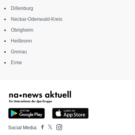
Dillenburg
Neckar-Odenwald-Kreis
Obrigheim
Heilbronn
Gronau
Eime
Social Media: