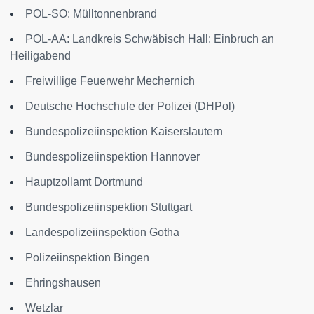
POL-SO: Mülltonnenbrand
POL-AA: Landkreis Schwäbisch Hall: Einbruch an
Heiligabend
Freiwillige Feuerwehr Mechernich
Deutsche Hochschule der Polizei (DHPol)
Bundespolizeiinspektion Kaiserslautern
Bundespolizeiinspektion Hannover
Hauptzollamt Dortmund
Bundespolizeiinspektion Stuttgart
Landespolizeiinspektion Gotha
Polizeiinspektion Bingen
Ehringshausen
Wetzlar