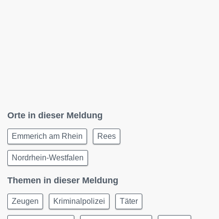
Orte in dieser Meldung
Emmerich am Rhein
Rees
Nordrhein-Westfalen
Themen in dieser Meldung
Zeugen
Kriminalpolizei
Täter