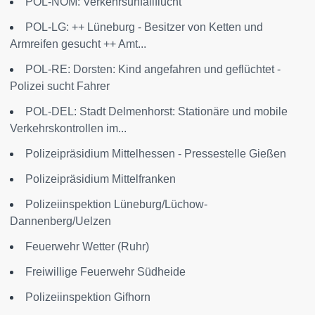
POL-NOM: Verkehrsunfallflucht
POL-LG: ++ Lüneburg - Besitzer von Ketten und
Armreifen gesucht ++ Amt...
POL-RE: Dorsten: Kind angefahren und geflüchtet -
Polizei sucht Fahrer
POL-DEL: Stadt Delmenhorst: Stationäre und mobile
Verkehrskontrollen im...
Polizeipräsidium Mittelhessen - Pressestelle Gießen
Polizeipräsidium Mittelfranken
Polizeiinspektion Lüneburg/Lüchow-
Dannenberg/Uelzen
Feuerwehr Wetter (Ruhr)
Freiwillige Feuerwehr Südheide
Polizeiinspektion Gifhorn