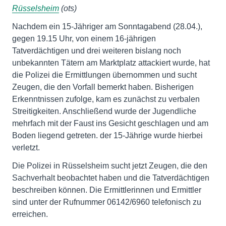
Rüsselsheim
(ots)
Nachdem ein 15-Jähriger am Sonntagabend (28.04.),
gegen 19.15 Uhr, von einem 16-jährigen
Tatverdächtigen und drei weiteren bislang noch
unbekannten Tätern am Marktplatz attackiert wurde, hat
die Polizei die Ermittlungen übernommen und sucht
Zeugen, die den Vorfall bemerkt haben. Bisherigen
Erkenntnissen zufolge, kam es zunächst zu verbalen
Streitigkeiten. Anschließend wurde der Jugendliche
mehrfach mit der Faust ins Gesicht geschlagen und am
Boden liegend getreten. der 15-Jährige wurde hierbei
verletzt.
Die Polizei in Rüsselsheim sucht jetzt Zeugen, die den
Sachverhalt beobachtet haben und die Tatverdächtigen
beschreiben können. Die Ermittlerinnen und Ermittler
sind unter der Rufnummer 06142/6960 telefonisch zu
erreichen.