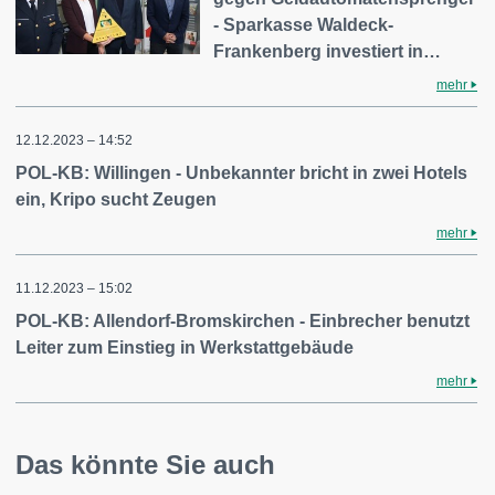
- Sparkasse Waldeck-
Frankenberg investiert in…
mehr
12.12.2023 – 14:52
POL-KB: Willingen - Unbekannter bricht in zwei Hotels
ein, Kripo sucht Zeugen
mehr
11.12.2023 – 15:02
POL-KB: Allendorf-Bromskirchen - Einbrecher benutzt
Leiter zum Einstieg in Werkstattgebäude
mehr
Das könnte Sie auch