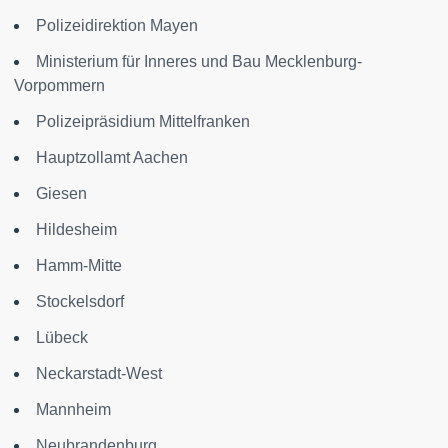
Polizeidirektion Mayen
Ministerium für Inneres und Bau Mecklenburg-
Vorpommern
Polizeipräsidium Mittelfranken
Hauptzollamt Aachen
Giesen
Hildesheim
Hamm-Mitte
Stockelsdorf
Lübeck
Neckarstadt-West
Mannheim
Neubrandenburg