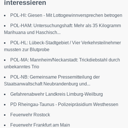
interessieren
POL-HI: Giesen - Mit Lottogewinnversprechen betrogen
POL-HAM: Untersuchungshaft: Mehr als 35 Kilogramm
Marihuana und Haschisch...
POL-HL: Lübeck-Stadtgebiet / Vier Verkehrsteilnehmer
mussten zur Blutprobe
POL-MA: Mannheim/Neckarstadt: Trickdiebstahl durch
unbekanntes Trio
POL-NB: Gemeinsame Pressemitteilung der
Staatsanwaltschaft Neubrandenburg und...
Gefahrenabwehr Landkreis Limburg-Weilburg
PD Rheingau-Taunus - Polizeipräsidium Westhessen
Feuerwehr Rostock
Feuerwehr Frankfurt am Main