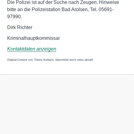
Die Polizei ist auf der Suche nach Zeugen. Hinweise
bitte an die Polizeistation Bad Arolsen, Tel. 05691-
97990.
Dirk Richter
Kriminalhauptkommissar
Kontaktdaten anzeigen
Original-Content von: Polizei Korbach, übermittelt durch news aktuell