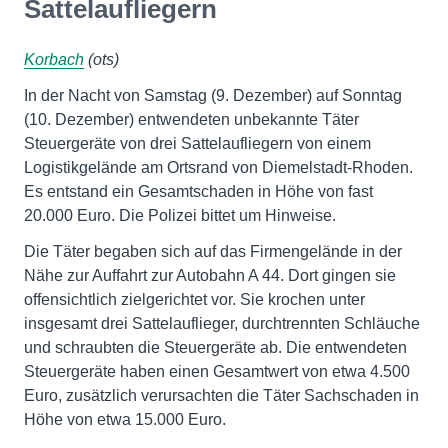
Sattelaufliegern
Korbach
(ots)
In der Nacht von Samstag (9. Dezember) auf Sonntag
(10. Dezember) entwendeten unbekannte Täter
Steuergeräte von drei Sattelaufliegern von einem
Logistikgelände am Ortsrand von Diemelstadt-Rhoden.
Es entstand ein Gesamtschaden in Höhe von fast
20.000 Euro. Die Polizei bittet um Hinweise.
Die Täter begaben sich auf das Firmengelände in der
Nähe zur Auffahrt zur Autobahn A 44. Dort gingen sie
offensichtlich zielgerichtet vor. Sie krochen unter
insgesamt drei Sattelauflieger, durchtrennten Schläuche
und schraubten die Steuergeräte ab. Die entwendeten
Steuergeräte haben einen Gesamtwert von etwa 4.500
Euro, zusätzlich verursachten die Täter Sachschaden in
Höhe von etwa 15.000 Euro.