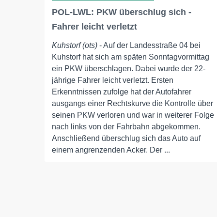
POL-LWL: PKW überschlug sich -
Fahrer leicht verletzt
Kuhstorf (ots)
- Auf der Landesstraße 04 bei
Kuhstorf hat sich am späten Sonntagvormittag
ein PKW überschlagen. Dabei wurde der 22-
jährige Fahrer leicht verletzt. Ersten
Erkenntnissen zufolge hat der Autofahrer
ausgangs einer Rechtskurve die Kontrolle über
seinen PKW verloren und war in weiterer Folge
nach links von der Fahrbahn abgekommen.
Anschließend überschlug sich das Auto auf
einem angrenzenden Acker. Der ...