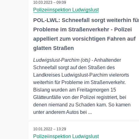
10.03.2023 – 09:09
Polizeiinspektion Ludwigslust
POL-LWL: Schneefall sorgt weiterhin fü
Probleme im Straßenverkehr - Polizei
appelliert zum vorsichtigen Fahren auf
glatten Straßen
Ludwigslust-Parchim (ots)
- Anhaltender
Schneefall sorgt auf den Straßen des
Landkreises Ludwigslust-Parchim vielerorts
weiterhin für Probleme im Straßenverkehr.
Bislang wurden am Freitagmorgen 15
Glätteunfälle von der Polizei registriert, bei
denen niemand zu Schaden kam. So kamen
unter anderem Autos bei ...
10.01.2022 – 13:29
Polizeiinspektion Ludwigslust