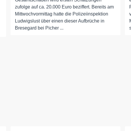
zufolge auf ca. 20.000 Euro beziffert. Bereits am
Mittwochvormittag hatte die Polizeiinspektion
Ludwigslust über einen dieser Aufbrüche in
Bresegard bei Picher ...