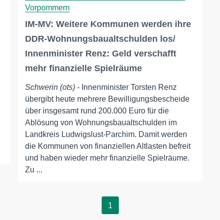
Vorpommern
IM-MV: Weitere Kommunen werden ihre
DDR-Wohnungsbaualtschulden los/
Innenminister Renz: Geld verschafft
mehr finanzielle Spielräume
Schwerin (ots)
- Innenminister Torsten Renz
übergibt heute mehrere Bewilligungsbescheide
über insgesamt rund 200.000 Euro für die
Ablösung von Wohnungsbaualtschulden im
Landkreis Ludwigslust-Parchim. Damit werden
die Kommunen von finanziellen Altlasten befreit
und haben wieder mehr finanzielle Spielräume.
Zu ...
1