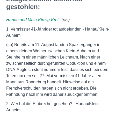
gestohlen;
Hanau und Main-Kinzig-Kreis
(ots)
1. Vermisster 41-Jähriger tot aufgefunden - Hanau/Klein-
Auheim
(cb) Bereits am 11. August fanden Spaziergänger in
einem kleinen Weiher zwischen Klein-Auheim und
Steinheim einen männlichen Leichnam. Nach einer
zwischenzeitlich durchgeführten Obduktion und einem
DNA-Abgleich steht nunmehr fest, dass es sich bei dem
Toten um den seit 27. Mai vermissten 41 Jahre alten
Mann aus Ronneburg handelt. Hinweise auf ein
Fremdverschulden haben sich nicht ergeben. Die
Fahndung nach ihm wird daher zurückgenommen.
2. Wer hat die Einbrecher gesehen? - Hanau/Klein-
Auheim