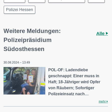
Polizei Hessen
Weitere Meldungen:
Alle
Polizeipräsidium
Südosthessen
30.08.2024 – 13:49
POL-OF: Ladendiebe
geschnappt: Einer muss in
Haft; 18-Jähriger wird Opfer
von Räubern; Sofortiger
Polizeieinsatz nach…
mehr