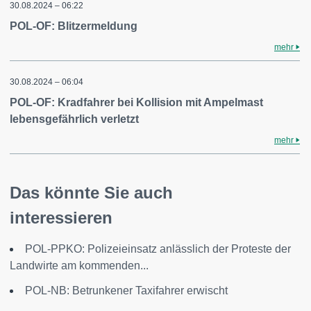
30.08.2024 – 06:22
POL-OF: Blitzermeldung
mehr
30.08.2024 – 06:04
POL-OF: Kradfahrer bei Kollision mit Ampelmast
lebensgefährlich verletzt
mehr
Das könnte Sie auch
interessieren
POL-PPKO: Polizeieinsatz anlässlich der Proteste der
Landwirte am kommenden...
POL-NB: Betrunkener Taxifahrer erwischt