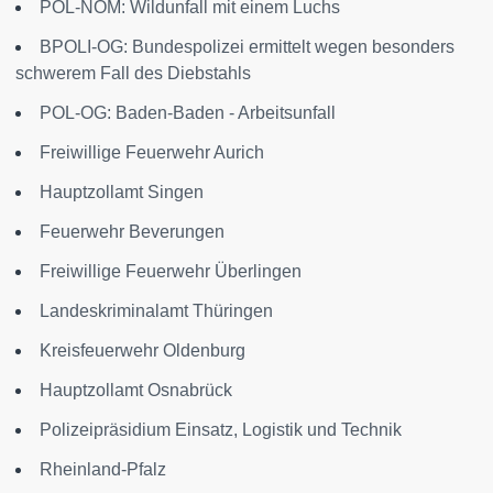
POL-NOM: Wildunfall mit einem Luchs
BPOLI-OG: Bundespolizei ermittelt wegen besonders
schwerem Fall des Diebstahls
POL-OG: Baden-Baden - Arbeitsunfall
Freiwillige Feuerwehr Aurich
Hauptzollamt Singen
Feuerwehr Beverungen
Freiwillige Feuerwehr Überlingen
Landeskriminalamt Thüringen
Kreisfeuerwehr Oldenburg
Hauptzollamt Osnabrück
Polizeipräsidium Einsatz, Logistik und Technik
Rheinland-Pfalz