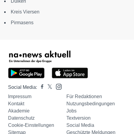
Dülken
Kreis Viersen
Pirmasens
Social Media:
Impressum
Für Redaktionen
Kontakt
Nutzungsbedingungen
Akademie
Jobs
Datenschutz
Textversion
Cookie-Einstellungen
Social Media
Sitemap
Geschützte Meldungen