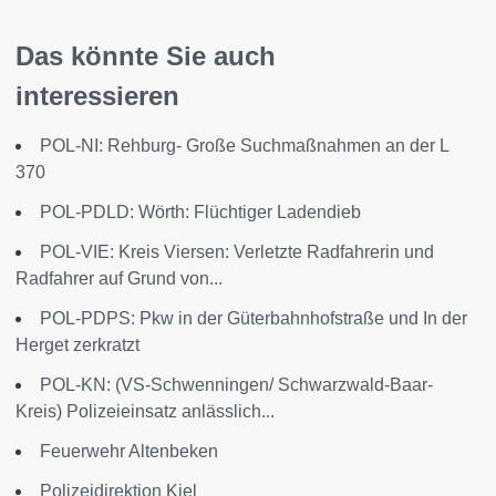
Das könnte Sie auch
interessieren
POL-NI: Rehburg- Große Suchmaßnahmen an der L
370
POL-PDLD: Wörth: Flüchtiger Ladendieb
POL-VIE: Kreis Viersen: Verletzte Radfahrerin und
Radfahrer auf Grund von...
POL-PDPS: Pkw in der Güterbahnhofstraße und In der
Herget zerkratzt
POL-KN: (VS-Schwenningen/ Schwarzwald-Baar-
Kreis) Polizeieinsatz anlässlich...
Feuerwehr Altenbeken
Polizeidirektion Kiel