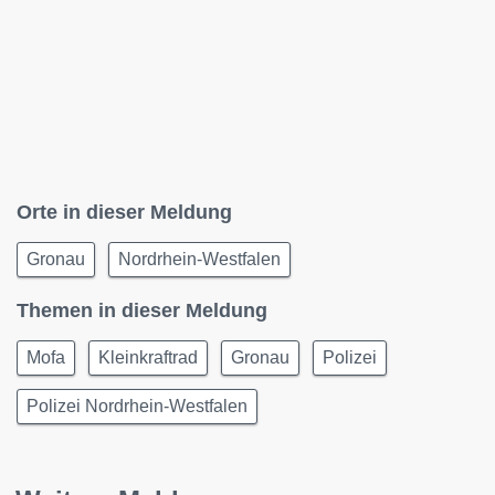
Orte in dieser Meldung
Gronau
Nordrhein-Westfalen
Themen in dieser Meldung
Mofa
Kleinkraftrad
Gronau
Polizei
Polizei Nordrhein-Westfalen