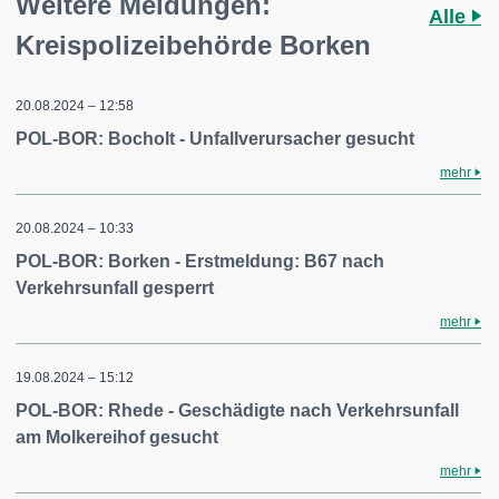
Weitere Meldungen:
Alle
Kreispolizeibehörde Borken
20.08.2024 – 12:58
POL-BOR: Bocholt - Unfallverursacher gesucht
mehr
20.08.2024 – 10:33
POL-BOR: Borken - Erstmeldung: B67 nach
Verkehrsunfall gesperrt
mehr
19.08.2024 – 15:12
POL-BOR: Rhede - Geschädigte nach Verkehrsunfall
am Molkereihof gesucht
mehr