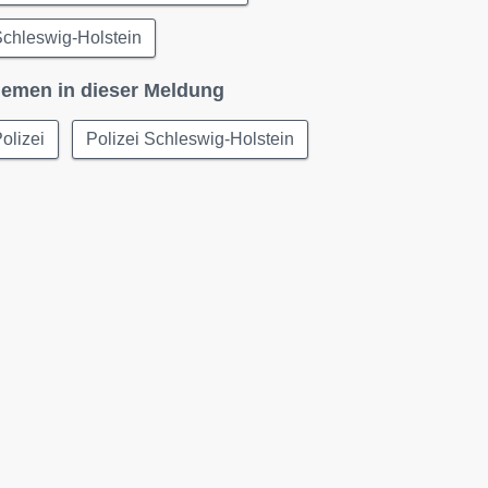
chleswig-Holstein
emen in dieser Meldung
olizei
Polizei Schleswig-Holstein