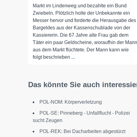
Markt im Lindenweg und bezahlte ein Bund
Zwiebeln. Plötzlich holte der Unbekannte ein
Messer hervor und forderte die Herausgabe des
Bargeldes aus der Kassenschublade von der
Kassiererin. Die 67 Jahre alte Frau gab dem
Täter ein paar Geldscheine, woraufhin der Man
aus dem Markt flüchtete. Der Mann kann wie
folgt beschrieben ...
Das könnte Sie auch interessie
POL-NOM: Körperverletzung
POL-SE: Pinneberg - Unfallflucht - Polizei
sucht Zeugen
POL-REK: Bei Dacharbeiten abgestürzt