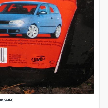
inhalte