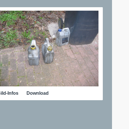
ild-Infos
Download