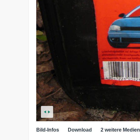
Bild-Infos
Download
2 weitere Medien