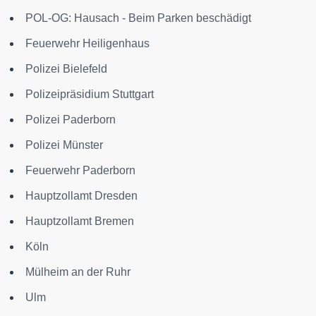
POL-OG: Hausach - Beim Parken beschädigt
Feuerwehr Heiligenhaus
Polizei Bielefeld
Polizeipräsidium Stuttgart
Polizei Paderborn
Polizei Münster
Feuerwehr Paderborn
Hauptzollamt Dresden
Hauptzollamt Bremen
Köln
Mülheim an der Ruhr
Ulm