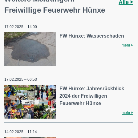
Alle
Freiwillige Feuerwehr Hünxe
17.02.2025 – 14:00
FW Hünxe: Wasserschaden
mehr
17.02.2025 – 06:53
FW Hünxe: Jahresrückblick
2024 der Freiwilligen
Feuerwehr Hünxe
mehr
14.02.2025 – 11:14