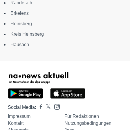
Randerath
Erkelenz
Heinsberg
Kreis Heinsberg
Hausach
Social Media:
Impressum
Für Redaktionen
Kontakt
Nutzungsbedingungen