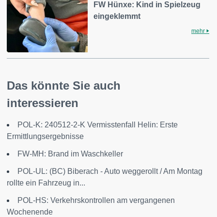
FW Hünxe: Kind in Spielzeug
eingeklemmt
mehr
Das könnte Sie auch
interessieren
POL-K: 240512-2-K Vermisstenfall Helin: Erste
Ermittlungsergebnisse
FW-MH: Brand im Waschkeller
POL-UL: (BC) Biberach - Auto weggerollt / Am Montag
rollte ein Fahrzeug in...
POL-HS: Verkehrskontrollen am vergangenen
Wochenende