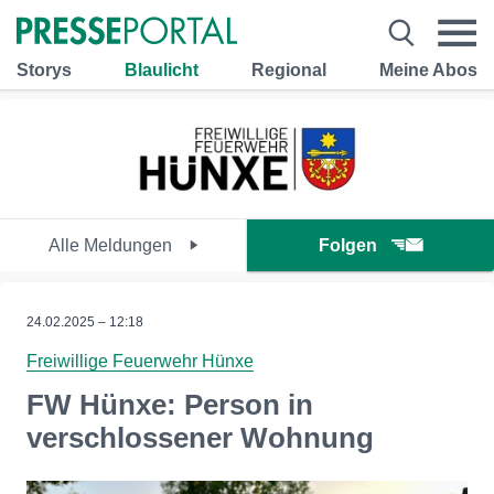
Storys
Blaulicht
Regional
Meine Abos
Alle Meldungen
Folgen
24.02.2025 – 12:18
Freiwillige Feuerwehr Hünxe
FW Hünxe: Person in
verschlossener Wohnung