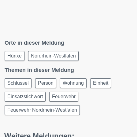
Orte in dieser Meldung
Hünxe
Nordrhein-Westfalen
Themen in dieser Meldung
Schlüssel
Person
Wohnung
Einheit
Einsatzstichwort
Feuerwehr
Feuerwehr Nordrhein-Westfalen
Weitere Meldungen: