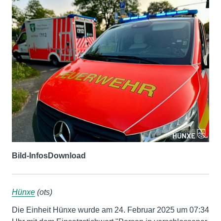
Bild-Infos
Download
Hünxe
(ots)
Die Einheit Hünxe wurde am 24. Februar 2025 um 07:34