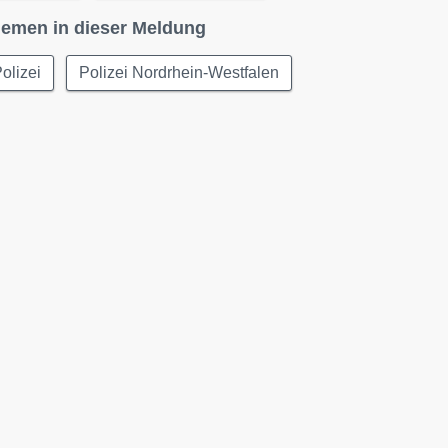
emen in dieser Meldung
olizei
Polizei Nordrhein-Westfalen