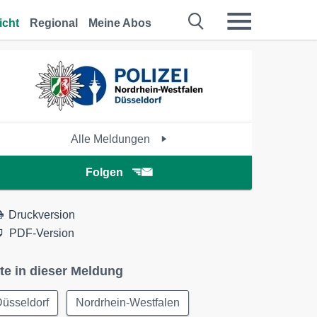
icht
Regional
Meine Abos
Alle Meldungen
Folgen
Druckversion
PDF-Version
te in dieser Meldung
üsseldorf
Nordrhein-Westfalen