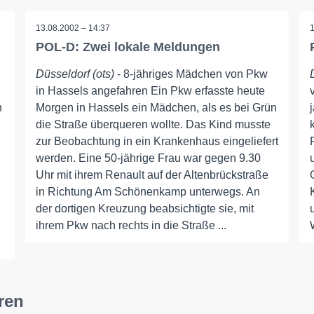
13.08.2002 – 14:37
POL-D: Zwei lokale Meldungen
Düsseldorf (ots)
- 8-jähriges Mädchen von Pkw
in Hassels angefahren Ein Pkw erfasste heute
n
Morgen in Hassels ein Mädchen, als es bei Grün
die Straße überqueren wollte. Das Kind musste
zur Beobachtung in ein Krankenhaus eingeliefert
werden. Eine 50-jährige Frau war gegen 9.30
Uhr mit ihrem Renault auf der Altenbrückstraße
in Richtung Am Schönenkamp unterwegs. An
der dortigen Kreuzung beabsichtigte sie, mit
ihrem Pkw nach rechts in die Straße ...
ren