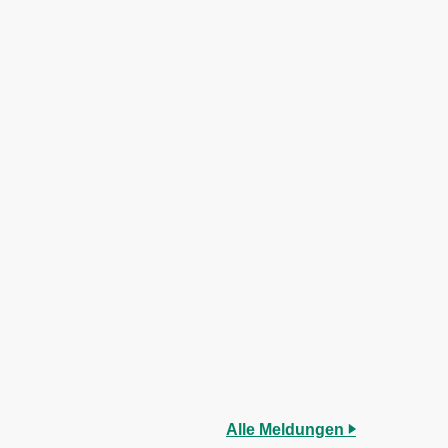
Alle Meldungen