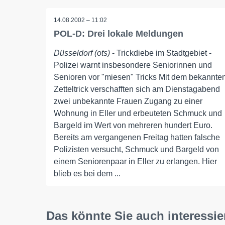
14.08.2002 – 11:02
POL-D: Drei lokale Meldungen
Düsseldorf (ots)
- Trickdiebe im Stadtgebiet -
Polizei warnt insbesondere Seniorinnen und
Senioren vor "miesen" Tricks Mit dem bekannte
Zetteltrick verschafften sich am Dienstagabend
zwei unbekannte Frauen Zugang zu einer
Wohnung in Eller und erbeuteten Schmuck und
Bargeld im Wert von mehreren hundert Euro.
Bereits am vergangenen Freitag hatten falsche
Polizisten versucht, Schmuck und Bargeld von
einem Seniorenpaar in Eller zu erlangen. Hier
blieb es bei dem ...
Das könnte Sie auch interessie