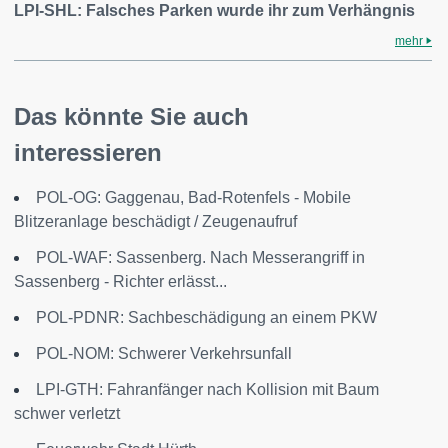
LPI-SHL: Falsches Parken wurde ihr zum Verhängnis
mehr
Das könnte Sie auch
interessieren
POL-OG: Gaggenau, Bad-Rotenfels - Mobile
Blitzeranlage beschädigt / Zeugenaufruf
POL-WAF: Sassenberg. Nach Messerangriff in
Sassenberg - Richter erlässt...
POL-PDNR: Sachbeschädigung an einem PKW
POL-NOM: Schwerer Verkehrsunfall
LPI-GTH: Fahranfänger nach Kollision mit Baum
schwer verletzt