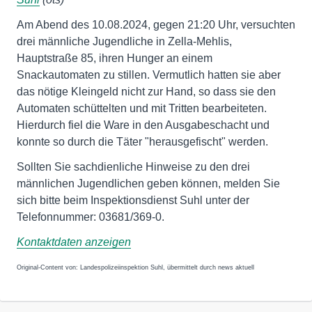
Am Abend des 10.08.2024, gegen 21:20 Uhr, versuchten
drei männliche Jugendliche in Zella-Mehlis,
Hauptstraße 85, ihren Hunger an einem
Snackautomaten zu stillen. Vermutlich hatten sie aber
das nötige Kleingeld nicht zur Hand, so dass sie den
Automaten schüttelten und mit Tritten bearbeiteten.
Hierdurch fiel die Ware in den Ausgabeschacht und
konnte so durch die Täter "herausgefischt" werden.
Sollten Sie sachdienliche Hinweise zu den drei
männlichen Jugendlichen geben können, melden Sie
sich bitte beim Inspektionsdienst Suhl unter der
Telefonnummer: 03681/369-0.
Kontaktdaten anzeigen
Original-Content von: Landespolizeiinspektion Suhl, übermittelt durch news aktuell