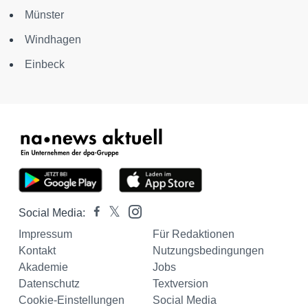
Münster
Windhagen
Einbeck
Social Media:
Impressum
Für Redaktionen
Kontakt
Nutzungsbedingungen
Akademie
Jobs
Datenschutz
Textversion
Cookie-Einstellungen
Social Media