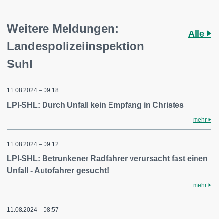
Weitere Meldungen:
Alle
Landespolizeiinspektion
Suhl
11.08.2024 – 09:18
LPI-SHL: Durch Unfall kein Empfang in Christes
mehr
11.08.2024 – 09:12
LPI-SHL: Betrunkener Radfahrer verursacht fast einen
Unfall - Autofahrer gesucht!
mehr
11.08.2024 – 08:57