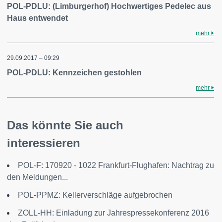
POL-PDLU: (Limburgerhof) Hochwertiges Pedelec aus
Haus entwendet
mehr
29.09.2017 – 09:29
POL-PDLU: Kennzeichen gestohlen
mehr
Das könnte Sie auch
interessieren
POL-F: 170920 - 1022 Frankfurt-Flughafen: Nachtrag zu
den Meldungen...
POL-PPMZ: Kellerverschläge aufgebrochen
ZOLL-HH: Einladung zur Jahrespressekonferenz 2016