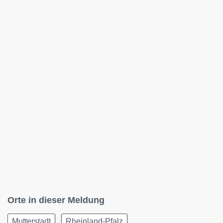
Orte in dieser Meldung
Mutterstadt
Rheinland-Pfalz