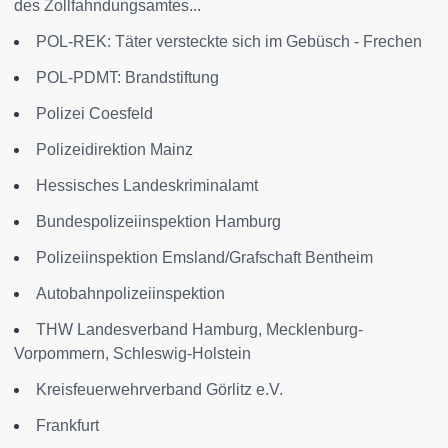
des Zollfahndungsamtes...
POL-REK: Täter versteckte sich im Gebüsch - Frechen
POL-PDMT: Brandstiftung
Polizei Coesfeld
Polizeidirektion Mainz
Hessisches Landeskriminalamt
Bundespolizeiinspektion Hamburg
Polizeiinspektion Emsland/Grafschaft Bentheim
Autobahnpolizeiinspektion
THW Landesverband Hamburg, Mecklenburg-
Vorpommern, Schleswig-Holstein
Kreisfeuerwehrverband Görlitz e.V.
Frankfurt