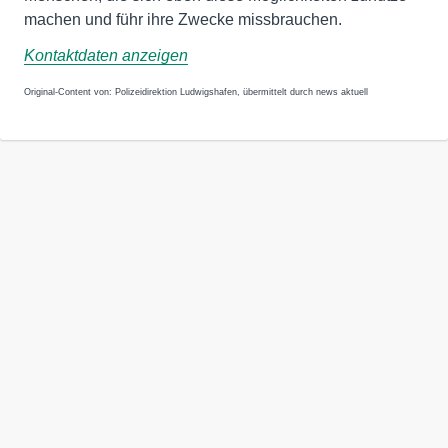
machen und führ ihre Zwecke missbrauchen.
Kontaktdaten anzeigen
Original-Content von: Polizeidirektion Ludwigshafen, übermittelt durch news aktuell