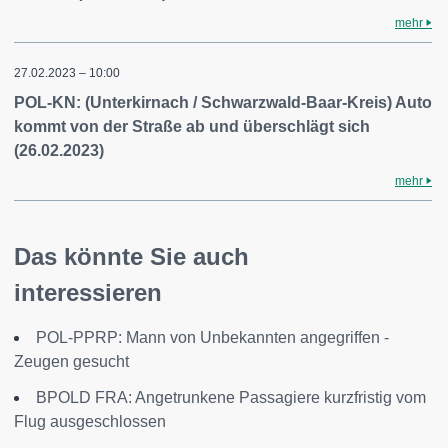
mehr
27.02.2023 – 10:00
POL-KN: (Unterkirnach / Schwarzwald-Baar-Kreis) Auto
kommt von der Straße ab und überschlägt sich
(26.02.2023)
mehr
Das könnte Sie auch
interessieren
POL-PPRP: Mann von Unbekannten angegriffen -
Zeugen gesucht
BPOLD FRA: Angetrunkene Passagiere kurzfristig vom
Flug ausgeschlossen