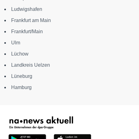
Ludwigshafen
Frankfurt am Main
Frankfurt/Main
Ulm
Lüchow
Landkreis Uelzen
Lüneburg
Hamburg