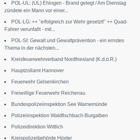
POL-UL: (UL) Ehingen - Brand gelegt / Am Dienstag
zündete ein Mann vor einer...
POL-LG: ++ "erfolgreich zur Wehr gesetzt!" ++ Quad-
Fahrer verunfallt - mit...
POL-SI: Gewalt und Gewaltprävention - ein ernstes
Thema in der nächsten...
Kreisfeuerwehrverband Nordfriesland (K.d.ö.R.)
Hauptzollamt Hannover
Feuerwehr Gelsenkirchen
Freiwillige Feuerwehr Reichenau
Bundespolizeiinspektion See Warnemünde
Polizeiinspektion Waldfischbach-Burgalben
Polizeidirektion Wittlich
Kreispolizeibehörde Höxter