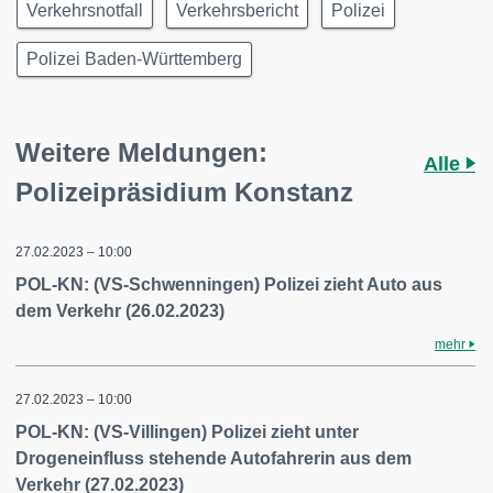
Verkehrsnotfall
Verkehrsbericht
Polizei
Polizei Baden-Württemberg
Weitere Meldungen:
Alle
Polizeipräsidium Konstanz
27.02.2023 – 10:00
POL-KN: (VS-Schwenningen) Polizei zieht Auto aus
dem Verkehr (26.02.2023)
mehr
27.02.2023 – 10:00
POL-KN: (VS-Villingen) Polizei zieht unter
Drogeneinfluss stehende Autofahrerin aus dem
Verkehr (27.02.2023)