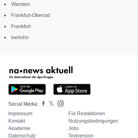
Warstein
Frankfurt-Oberrad
Frankfurt
Iserlohn
Social Media:
Impressum
Für Redaktionen
Kontakt
Nutzungsbedingungen
Akademie
Jobs
Datenschutz
Textversion