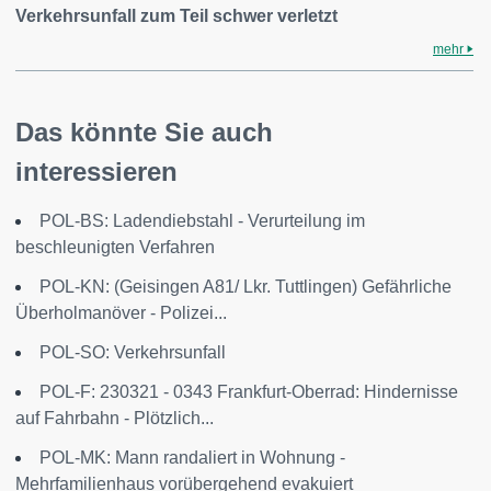
Verkehrsunfall zum Teil schwer verletzt
mehr
Das könnte Sie auch
interessieren
POL-BS: Ladendiebstahl - Verurteilung im
beschleunigten Verfahren
POL-KN: (Geisingen A81/ Lkr. Tuttlingen) Gefährliche
Überholmanöver - Polizei...
POL-SO: Verkehrsunfall
POL-F: 230321 - 0343 Frankfurt-Oberrad: Hindernisse
auf Fahrbahn - Plötzlich...
POL-MK: Mann randaliert in Wohnung -
Mehrfamilienhaus vorübergehend evakuiert