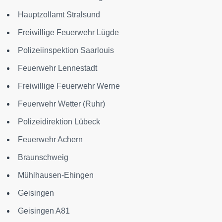
Hauptzollamt Stralsund
Freiwillige Feuerwehr Lügde
Polizeiinspektion Saarlouis
Feuerwehr Lennestadt
Freiwillige Feuerwehr Werne
Feuerwehr Wetter (Ruhr)
Polizeidirektion Lübeck
Feuerwehr Achern
Braunschweig
Mühlhausen-Ehingen
Geisingen
Geisingen A81