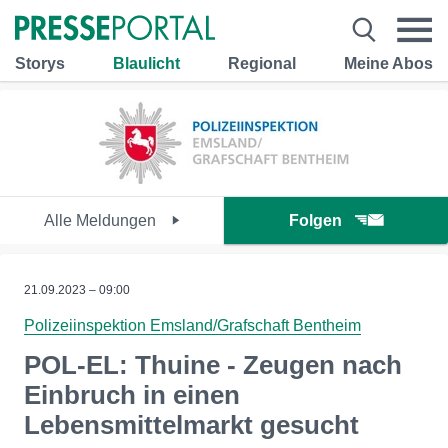
Storys
Blaulicht
Regional
Meine Abos
Alle Meldungen
Folgen
21.09.2023 – 09:00
Polizeiinspektion Emsland/Grafschaft Bentheim
POL-EL: Thuine - Zeugen nach
Einbruch in einen
Lebensmittelmarkt gesucht