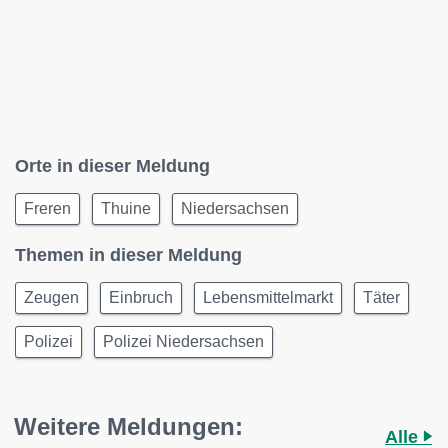
Orte in dieser Meldung
Freren
Thuine
Niedersachsen
Themen in dieser Meldung
Zeugen
Einbruch
Lebensmittelmarkt
Täter
Polizei
Polizei Niedersachsen
Weitere Meldungen:
Alle