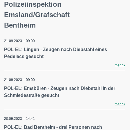
Polizeiinspektion
Emsland/Grafschaft
Bentheim
21.09.2023 – 09:00
POL-EL: Lingen - Zeugen nach Diebstahl eines
Pedelecs gesucht
mehr
21.09.2023 – 09:00
POL-EL: Emsbüren - Zeugen nach Diebstahl in der
Schmiedestraße gesucht
mehr
20.09.2023 – 14:41
POL-EL: Bad Bentheim - drei Personen nach