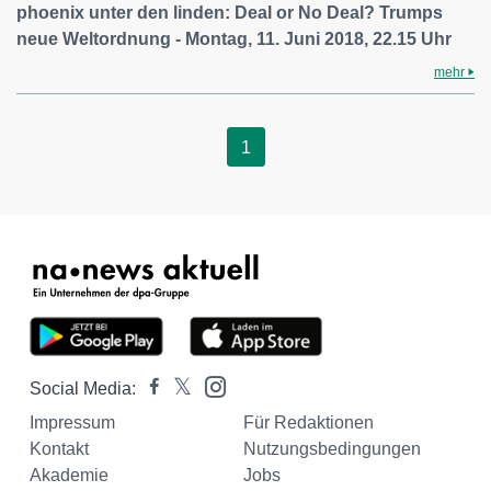
phoenix unter den linden: Deal or No Deal? Trumps
neue Weltordnung - Montag, 11. Juni 2018, 22.15 Uhr
mehr
1
Social Media:
Impressum
Für Redaktionen
Kontakt
Nutzungsbedingungen
Akademie
Jobs