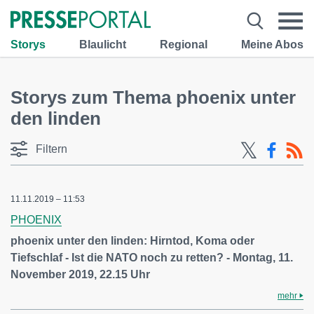
Storys
Blaulicht
Regional
Meine Abos
Storys zum Thema phoenix unter
den linden
Filtern
11.11.2019 – 11:53
PHOENIX
phoenix unter den linden: Hirntod, Koma oder
Tiefschlaf - Ist die NATO noch zu retten? - Montag, 11.
November 2019, 22.15 Uhr
mehr