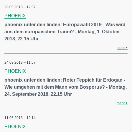
28.09.2018 – 12:37
PHOENIX
phoenix unter den linden: Europawahl 2019 - Was wird
aus dem europäischen Traum? - Montag, 1. Oktober
2018, 22.15 Uhr
mehr
24.09.2018 – 11:57
PHOENIX
phoenix unter den linden: Roter Teppich für Erdogan -
Wie umgehen mit dem Mann vom Bosporus? - Montag,
24. September 2018, 22.15 Uhr
mehr
11.06.2018 – 12:14
PHOENIX