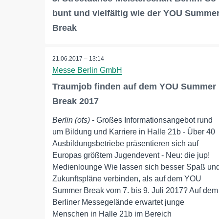
bunt und vielfältig wie der YOU Summe
Break
21.06.2017 – 13:14
Messe Berlin GmbH
Traumjob finden auf dem YOU Summer
Break 2017
Berlin (ots)
- Großes Informationsangebot rund
um Bildung und Karriere in Halle 21b - Über 40
Ausbildungsbetriebe präsentieren sich auf
Europas größtem Jugendevent - Neu: die jup!
Medienlounge Wie lassen sich besser Spaß un
Zukunftspläne verbinden, als auf dem YOU
Summer Break vom 7. bis 9. Juli 2017? Auf dem
Berliner Messegelände erwartet junge
Menschen in Halle 21b im Bereich