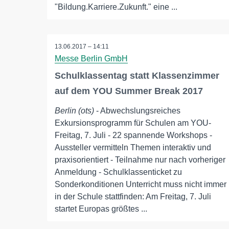
"Bildung.Karriere.Zukunft." eine ...
13.06.2017 – 14:11
Messe Berlin GmbH
Schulklassentag statt Klassenzimmer
auf dem YOU Summer Break 2017
Berlin (ots)
- Abwechslungsreiches
Exkursionsprogramm für Schulen am YOU-
Freitag, 7. Juli - 22 spannende Workshops -
Aussteller vermitteln Themen interaktiv und
praxisorientiert - Teilnahme nur nach vorheriger
Anmeldung - Schulklassenticket zu
Sonderkonditionen Unterricht muss nicht immer
in der Schule stattfinden: Am Freitag, 7. Juli
startet Europas größtes ...