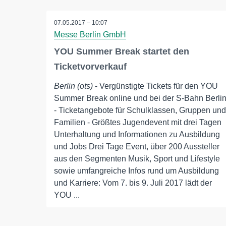
07.05.2017 – 10:07
Messe Berlin GmbH
YOU Summer Break startet den
Ticketvorverkauf
Berlin (ots)
- Vergünstigte Tickets für den YOU
Summer Break online und bei der S-Bahn Berli
- Ticketangebote für Schulklassen, Gruppen und
Familien - Größtes Jugendevent mit drei Tagen
Unterhaltung und Informationen zu Ausbildung
und Jobs Drei Tage Event, über 200 Aussteller
aus den Segmenten Musik, Sport und Lifestyle
sowie umfangreiche Infos rund um Ausbildung
und Karriere: Vom 7. bis 9. Juli 2017 lädt der
YOU ...