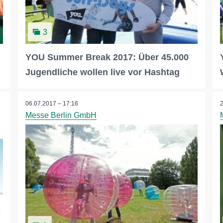
3
YOU Summer Break 2017: Über 45.000
Jugendliche wollen live vor Hashtag
06.07.2017 – 17:16
Messe Berlin GmbH