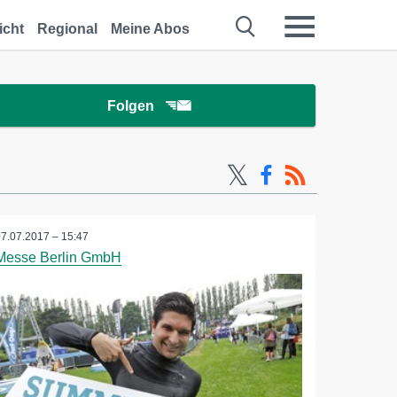
icht
Regional
Meine Abos
Folgen
07.07.2017 – 15:47
Messe Berlin GmbH