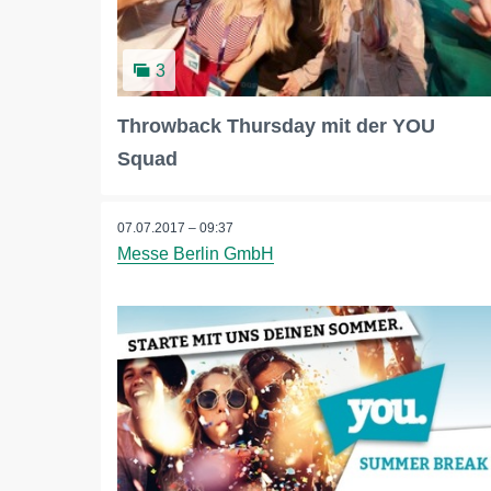
3
Throwback Thursday mit der YOU
Squad
07.07.2017 – 09:37
Messe Berlin GmbH