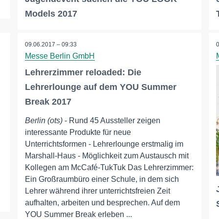
Models 2017
09.06.2017 – 09:33
Messe Berlin GmbH
Lehrerzimmer reloaded: Die
Lehrerlounge auf dem YOU Summer
Break 2017
Berlin (ots)
- Rund 45 Aussteller zeigen
interessante Produkte für neue
Unterrichtsformen - Lehrerlounge erstmalig im
Marshall-Haus - Möglichkeit zum Austausch mit
Kollegen am McCafé-TukTuk Das Lehrerzimmer:
Ein Großraumbüro einer Schule, in dem sich
Lehrer während ihrer unterrichtsfreien Zeit
aufhalten, arbeiten und besprechen. Auf dem
YOU Summer Break erleben ...