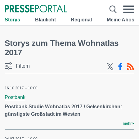
Storys
Blaulicht
Regional
Meine Abos
Storys zum Thema Wohnatlas
2017
Filtern
16.10.2017 – 10:00
Postbank
Postbank Studie Wohnatlas 2017 / Gelsenkirchen:
günstigste Großstadt im Westen
mehr