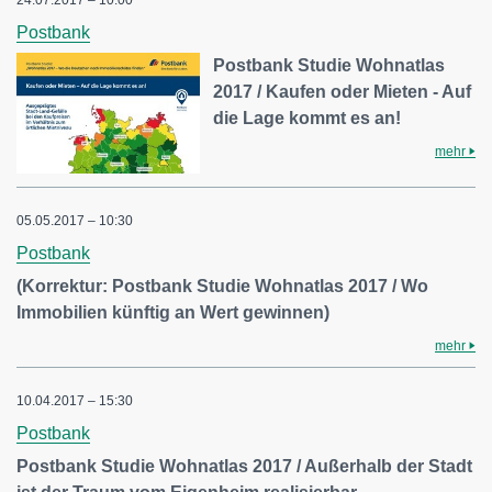
24.07.2017 – 10:00
Postbank
Postbank Studie Wohnatlas
2017 / Kaufen oder Mieten - Auf
die Lage kommt es an!
mehr
05.05.2017 – 10:30
Postbank
(Korrektur: Postbank Studie Wohnatlas 2017 / Wo
Immobilien künftig an Wert gewinnen)
mehr
10.04.2017 – 15:30
Postbank
Postbank Studie Wohnatlas 2017 / Außerhalb der Stadt