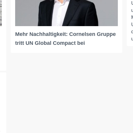
Mehr Nachhaltigkeit: Cornelsen Gruppe
tritt UN Global Compact bei
e