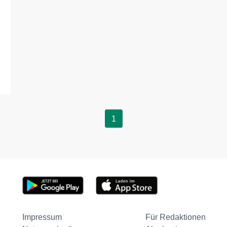
1
Impressum
Für Redaktionen