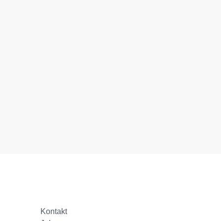
Kontakt