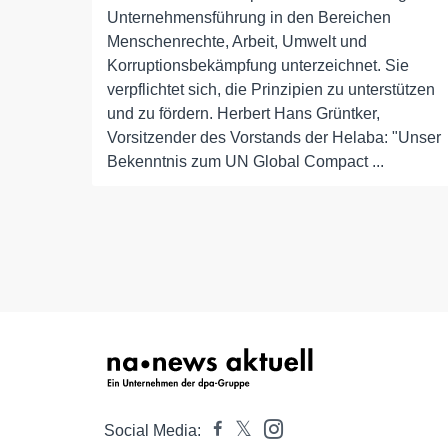
Unternehmensführung in den Bereichen
Menschenrechte, Arbeit, Umwelt und
Korruptionsbekämpfung unterzeichnet. Sie
verpflichtet sich, die Prinzipien zu unterstützen
und zu fördern. Herbert Hans Grüntker,
Vorsitzender des Vorstands der Helaba: "Unser
Bekenntnis zum UN Global Compact ...
Social Media: