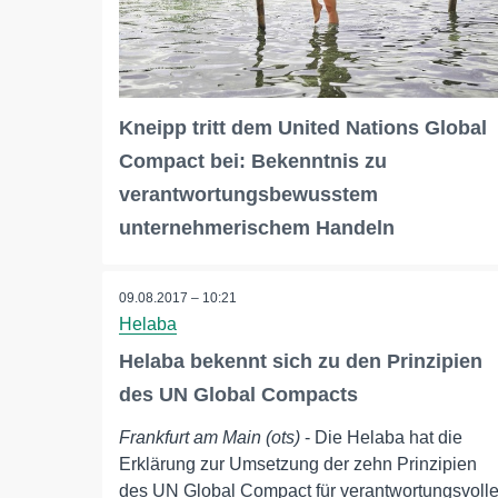
Kneipp tritt dem United Nations Global
Compact bei: Bekenntnis zu
verantwortungsbewusstem
unternehmerischem Handeln
09.08.2017 – 10:21
Helaba
Helaba bekennt sich zu den Prinzipien
des UN Global Compacts
Frankfurt am Main (ots)
- Die Helaba hat die
Erklärung zur Umsetzung der zehn Prinzipien
des UN Global Compact für verantwortungsvoll