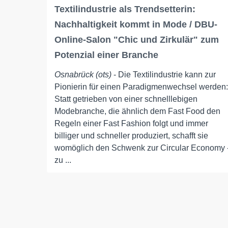
Textilindustrie als Trendsetterin:
Nachhaltigkeit kommt in Mode / DBU-
Online-Salon "Chic und Zirkulär" zum
Potenzial einer Branche
Osnabrück (ots)
- Die Textilindustrie kann zur
Pionierin für einen Paradigmenwechsel werden:
Statt getrieben von einer schnelllebigen
Modebranche, die ähnlich dem Fast Food den
Regeln einer Fast Fashion folgt und immer
billiger und schneller produziert, schafft sie
womöglich den Schwenk zur Circular Economy 
zu ...