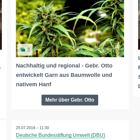
3
Nachhaltig und regional - Gebr. Otto
n
entwickelt Garn aus Baumwolle und
nativem Hanf
Mehr über Gebr. Otto
25.07.2018 – 11:30
Deutsche Bundesstiftung Umwelt (DBU)