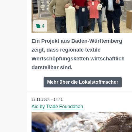
4
Ein Projekt aus Baden-Württemberg
zeigt, dass regionale textile
Wertschöpfungsketten wirtschaftlich
darstellbar sind.
Mehr über die Lokalstoffmacher
27.11.2024 – 14:41
Aid by Trade Foundation