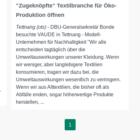
"Zugeknöpfte" Textilbranche für Öko-
Produktion öffnen
Tettnang (ots)
- DBU-Generalsekretär Bonde
besuchte VAUDE in Tettnang - Modell-
Unternehmen für Nachhaltigkeit "Wir alle
entscheiden tagtäglich über die
Umweltauswirkungen unserer Kleidung. Wenn
wir weniger, aber langlebigere Textilien
konsumieren, tragen wir dazu bei, die
Umweltauswirkungen wesentlich zu verringern.
Wenn wir aus Alttextilien, die bisher oft als
-
Abfälle enden, sogar höherwertige Produkte
herstellen, ...
1