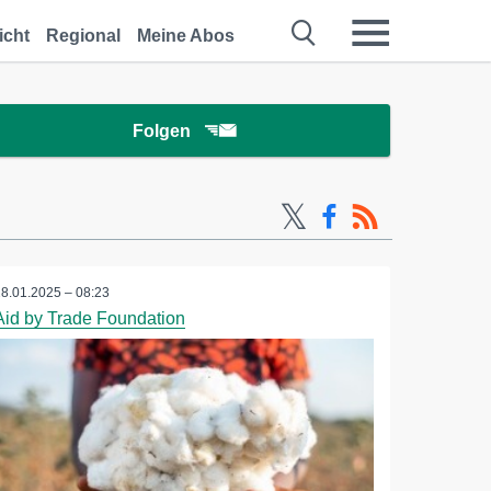
icht
Regional
Meine Abos
Folgen
28.01.2025 – 08:23
Aid by Trade Foundation