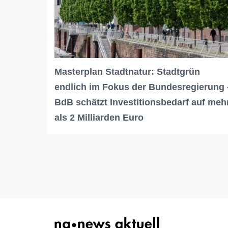
Masterplan Stadtnatur: Stadtgrün
endlich im Fokus der Bundesregierung 
BdB schätzt Investitionsbedarf auf meh
als 2 Milliarden Euro