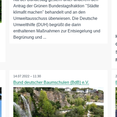
Antrag der Grünen Bundestagsfraktion "Städte
klimafit machen" behandelt und an den
Umweltausschuss überwiesen. Die Deutsche
Umwelthilfe (DUH) begrüßt die darin
enthaltenen Maßnahmen zur Entsiegelung und
Begrünung und ...
14.07.2022 – 11:30
Bund deutscher Baumschulen (BdB) e.V.