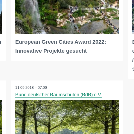
n
European Green Cities Award 2022:
Innovative Projekte gesucht
11.09.2018 – 07:00
Bund deutscher Baumschulen (BdB) e.V.