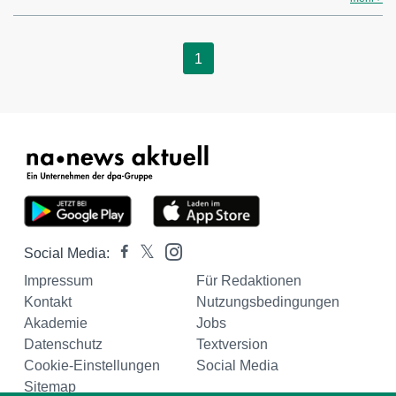
1
Social Media:
Impressum
Für Redaktionen
Kontakt
Nutzungsbedingungen
Akademie
Jobs
Datenschutz
Textversion
Cookie-Einstellungen
Social Media
Sitemap