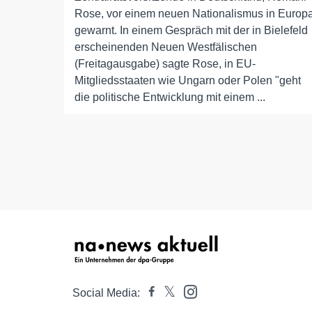
Rose, vor einem neuen Nationalismus in Europ
gewarnt. In einem Gespräch mit der in Bielefeld
erscheinenden Neuen Westfälischen
(Freitagausgabe) sagte Rose, in EU-
Mitgliedsstaaten wie Ungarn oder Polen "geht
die politische Entwicklung mit einem ...
Social Media: