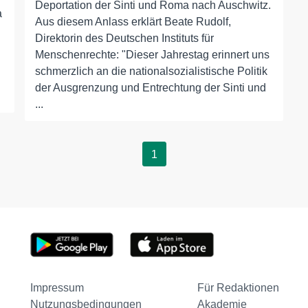
Deportation der Sinti und Roma nach Auschwitz.
a
Aus diesem Anlass erklärt Beate Rudolf,
Direktorin des Deutschen Instituts für
Menschenrechte: "Dieser Jahrestag erinnert uns
schmerzlich an die nationalsozialistische Politik
der Ausgrenzung und Entrechtung der Sinti und
...
1
Impressum
Für Redaktionen
Nutzungsbedingungen
Akademie