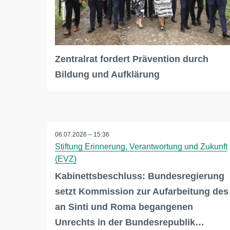
Zentralrat fordert Prävention durch
Bildung und Aufklärung
06.07.2026 – 15:36
Stiftung Erinnerung, Verantwortung und Zukunft
(EVZ)
Kabinettsbeschluss: Bundesregierung
setzt Kommission zur Aufarbeitung des
an Sinti und Roma begangenen
Unrechts in der Bundesrepublik…