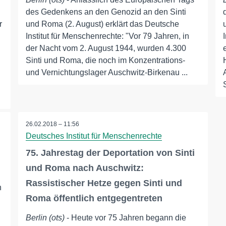
des Gedenkens an den Genozid an den Sinti
r
und Roma (2. August) erklärt das Deutsche
Institut für Menschenrechte: "Vor 79 Jahren, in
der Nacht vom 2. August 1944, wurden 4.300
Sinti und Roma, die noch im Konzentrations-
und Vernichtungslager Auschwitz-Birkenau ...
S
26.02.2018 – 11:56
Deutsches Institut für Menschenrechte
75. Jahrestag der Deportation von Sinti
und Roma nach Auschwitz:
Rassistischer Hetze gegen Sinti und
n
Roma öffentlich entgegentreten
Berlin (ots)
- Heute vor 75 Jahren begann die