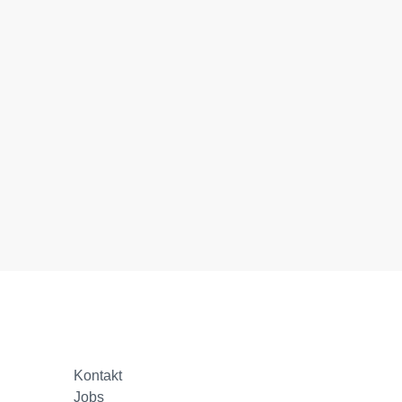
Kontakt
Jobs