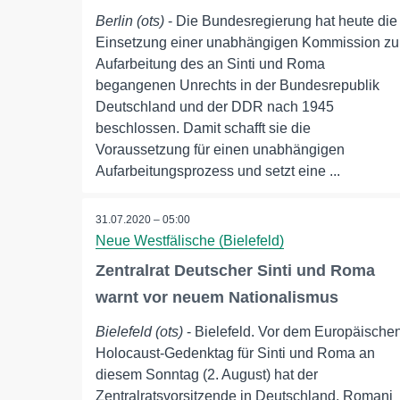
Berlin (ots)
- Die Bundesregierung hat heute die
Einsetzung einer unabhängigen Kommission zu
Aufarbeitung des an Sinti und Roma
begangenen Unrechts in der Bundesrepublik
Deutschland und der DDR nach 1945
beschlossen. Damit schafft sie die
Voraussetzung für einen unabhängigen
Aufarbeitungsprozess und setzt eine ...
31.07.2020 – 05:00
Neue Westfälische (Bielefeld)
Zentralrat Deutscher Sinti und Roma
warnt vor neuem Nationalismus
Bielefeld (ots)
- Bielefeld. Vor dem Europäische
Holocaust-Gedenktag für Sinti und Roma an
diesem Sonntag (2. August) hat der
Zentralratsvorsitzende in Deutschland, Romani