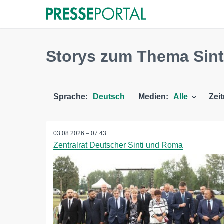
Storys zum Thema Sin
Sprache:
Deutsch
Medien:
Alle
Zei
03.08.2026 – 07:43
Zentralrat Deutscher Sinti und Roma