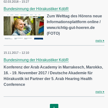
02.03.2018 – 15:27
Bundesinnung der Hörakustiker KdöR
Zum Welttag des Hörens neue
Informationsplattform online /
www.richtig-gut-hoeren.de
(FOTO)
mehr
15.11.2017 – 12:10
Bundesinnung der Hörakustiker KdöR
Konferenz der Arab Academy in Marrakesch, Marokko,
16. - 19. November 2017 / Deutsche Akademie für
Hörakustik ist Partner der 5. Arab Hearing Health
Conference
mehr