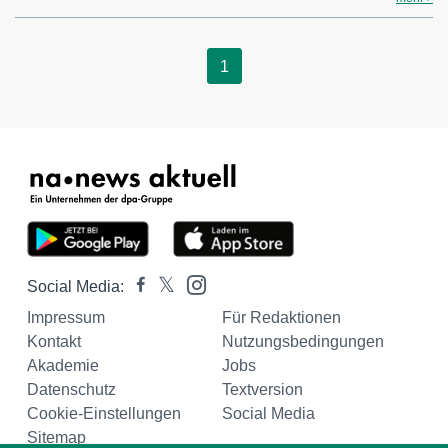
1
Social Media:
Impressum
Für Redaktionen
Kontakt
Nutzungsbedingungen
Akademie
Jobs
Datenschutz
Textversion
Cookie-Einstellungen
Social Media
Sitemap