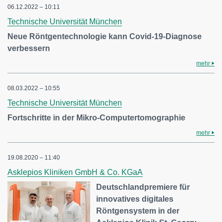
06.12.2022 – 10:11
Technische Universität München
Neue Röntgentechnologie kann Covid-19-Diagnose
verbessern
mehr
08.03.2022 – 10:55
Technische Universität München
Fortschritte in der Mikro-Computertomographie
mehr
19.08.2020 – 11:40
Asklepios Kliniken GmbH & Co. KGaA
Deutschlandpremiere für
innovatives digitales
Röntgensystem in der