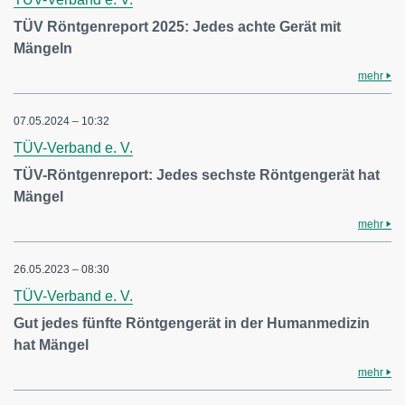
TÜV Röntgenreport 2025: Jedes achte Gerät mit
Mängeln
mehr
07.05.2024 – 10:32
TÜV-Verband e. V.
TÜV-Röntgenreport: Jedes sechste Röntgengerät hat
Mängel
mehr
26.05.2023 – 08:30
TÜV-Verband e. V.
Gut jedes fünfte Röntgengerät in der Humanmedizin
hat Mängel
mehr