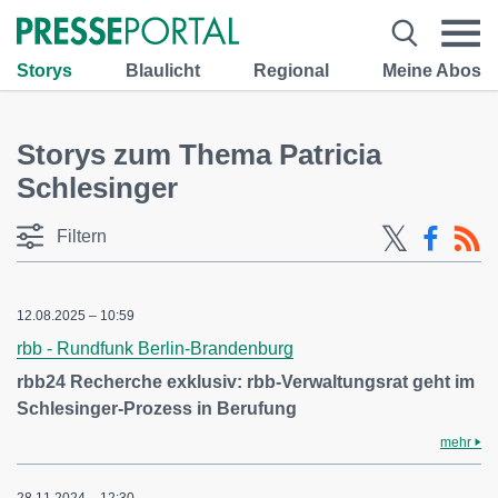
Storys
Blaulicht
Regional
Meine Abos
Storys zum Thema Patricia
Schlesinger
Filtern
12.08.2025 – 10:59
rbb - Rundfunk Berlin-Brandenburg
rbb24 Recherche exklusiv: rbb-Verwaltungsrat geht im
Schlesinger-Prozess in Berufung
mehr