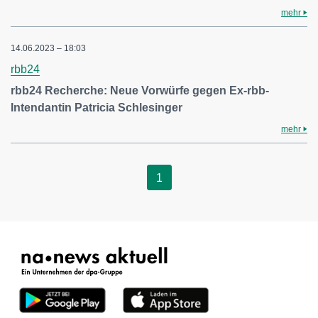
mehr
14.06.2023 – 18:03
rbb24
rbb24 Recherche: Neue Vorwürfe gegen Ex-rbb-
Intendantin Patricia Schlesinger
mehr
1