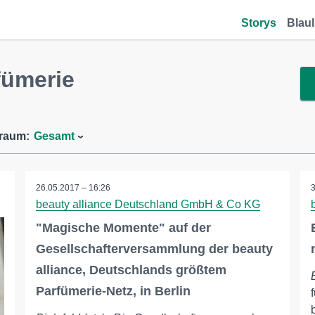
Storys
Blaul
fümerie
traum:
Gesamt
26.05.2017 – 16:26
beauty alliance Deutschland GmbH & Co KG
"Magische Momente" auf der
Gesellschafterversammlung der beauty
alliance, Deutschlands größtem
Parfümerie-Netz, in Berlin