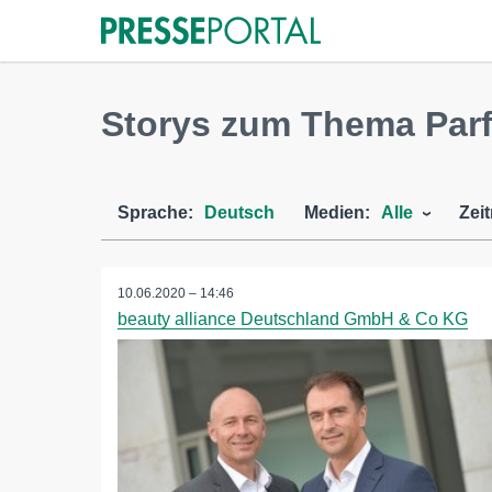
Storys zum Thema Par
Sprache:
Deutsch
Medien:
Alle
Zei
10.06.2020 – 14:46
beauty alliance Deutschland GmbH & Co KG