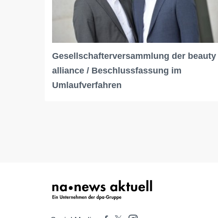
Gesellschafterversammlung der beauty
alliance / Beschlussfassung im
Umlaufverfahren