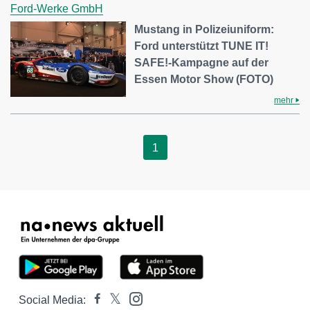
Ford-Werke GmbH
Mustang in Polizeiuniform:
Ford unterstützt TUNE IT!
SAFE!-Kampagne auf der
Essen Motor Show (FOTO)
mehr
1
Social Media: