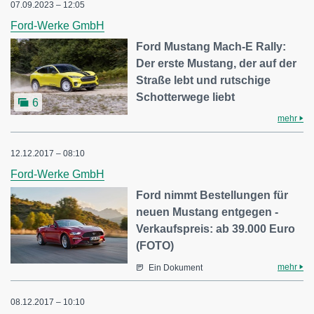
07.09.2023 – 12:05
Ford-Werke GmbH
Ford Mustang Mach-E Rally:
Der erste Mustang, der auf der
Straße lebt und rutschige
Schotterwege liebt
6
mehr
12.12.2017 – 08:10
Ford-Werke GmbH
Ford nimmt Bestellungen für
neuen Mustang entgegen -
Verkaufspreis: ab 39.000 Euro
(FOTO)
mehr
Ein Dokument
08.12.2017 – 10:10