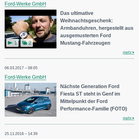
Ford-Werke GmbH
Das ultimative
Weihnachtsgeschenk:
Armbanduhren, hergestellt aus
ausgemusterten Ford
Mustang-Fahrzeugen
1
2
mehr
06.03.2017 – 08:05
Ford-Werke GmbH
Nächste Generation Ford
Fiesta ST steht in Genf im
Mittelpunkt der Ford
Performance-Familie (FOTO)
mehr
25.11.2016 – 14:39