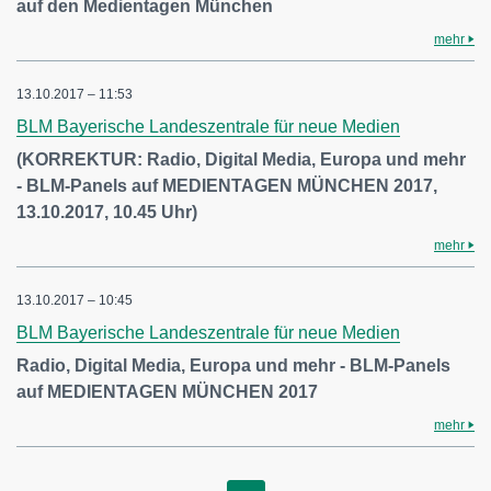
auf den Medientagen München
mehr
13.10.2017 – 11:53
BLM Bayerische Landeszentrale für neue Medien
(KORREKTUR: Radio, Digital Media, Europa und mehr
- BLM-Panels auf MEDIENTAGEN MÜNCHEN 2017,
13.10.2017, 10.45 Uhr)
mehr
13.10.2017 – 10:45
BLM Bayerische Landeszentrale für neue Medien
Radio, Digital Media, Europa und mehr - BLM-Panels
auf MEDIENTAGEN MÜNCHEN 2017
mehr