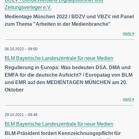
Zeitungsverleger e.V.
Medientage München 2022 / BDZV und VBZV mit Panel
zum Thema "Arbeiten in der Medienbranche"
mehr
06.10.2022 – 09:00
BLM Bayerische Landeszentrale für neue Medien
Regulierung in Europa: Was bedeuten DSA, DMA und
EMFA für die deutsche Aufsicht? / Europatag von BLM
und EMR auf den MEDIENTAGEN MÜNCHEN am 20.
Oktober
mehr
29.10.2021 – 09:48
BLM Bayerische Landeszentrale für neue Medien
BLM-Präsident fordert Kennzeichnungspflicht für