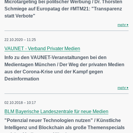
Microtargeting bei politscher Werbung / Dr. Thorsten
Schmiege auf Europatag der #MTM21: "Transparenz
statt Verbote"
mehr
22.10.2020 – 11:25
VAUNET - Verband Privater Medien
Info zu den VAUNET-Veranstaltungen bei den
Medientagen München / Der Weg der privaten Medien
aus der Corona-Krise und der Kampf gegen
Desinformation
mehr
02.10.2018 – 10:17
BLM Bayerische Landeszentrale für neue Medien
"Potenzial neuer Technologien nutzen" / Künstliche
Intelligenz und Blockchain als große Themenspecials