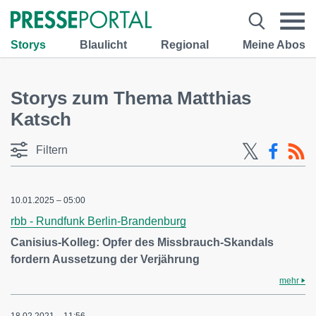
Storys
Blaulicht
Regional
Meine Abos
Storys zum Thema Matthias
Katsch
Filtern
10.01.2025 – 05:00
rbb - Rundfunk Berlin-Brandenburg
Canisius-Kolleg: Opfer des Missbrauch-Skandals
fordern Aussetzung der Verjährung
mehr