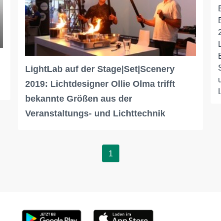
LightLab auf der Stage|Set|Scenery
2019: Lichtdesigner Ollie Olma trifft
bekannte Größen aus der
Veranstaltungs- und Lichttechnik
1