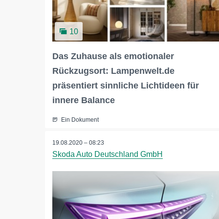
10
Das Zuhause als emotionaler
Rückzugsort: Lampenwelt.de
präsentiert sinnliche Lichtideen für
innere Balance
Ein Dokument
19.08.2020 – 08:23
Skoda Auto Deutschland GmbH