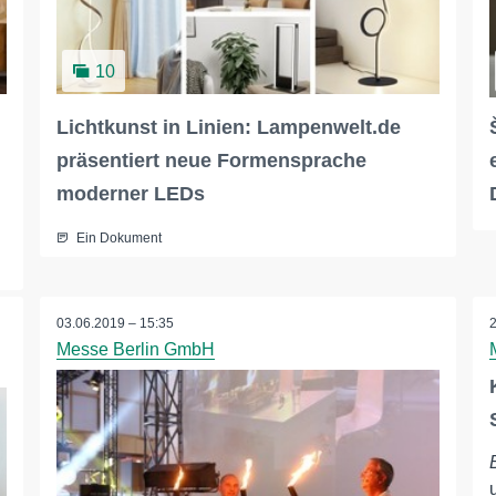
10
Lichtkunst in Linien: Lampenwelt.de
präsentiert neue Formensprache
moderner LEDs
Ein Dokument
03.06.2019 – 15:35
Messe Berlin GmbH