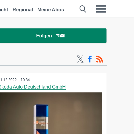
icht
Regional
Meine Abos
Folgen
21.12.2022 – 10:34
Skoda Auto Deutschland GmbH