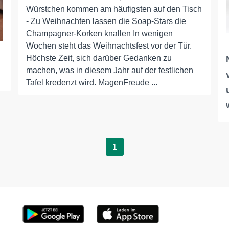
Würstchen kommen am häufigsten auf den Tisch
- Zu Weihnachten lassen die Soap-Stars die
Champagner-Korken knallen In wenigen
Wochen steht das Weihnachtsfest vor der Tür.
Höchste Zeit, sich darüber Gedanken zu
machen, was in diesem Jahr auf der festlichen
Tafel kredenzt wird. MagenFreude ...
1