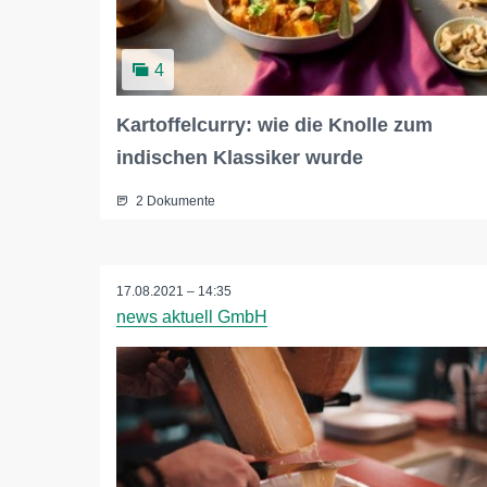
4
Kartoffelcurry: wie die Knolle zum
indischen Klassiker wurde
2 Dokumente
17.08.2021 – 14:35
news aktuell GmbH