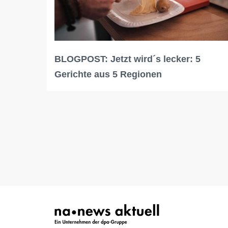
BLOGPOST: Jetzt wird´s lecker: 5
Gerichte aus 5 Regionen