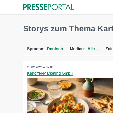
Storys zum Thema Kart
Sprache:
Deutsch
Medien:
Alle
Zei
25.02.2026 – 09:01
Kartoffel-Marketing GmbH