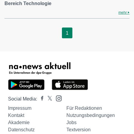
Bereich Technologie
mehr
1
Social Media:
Impressum
Für Redaktionen
Kontakt
Nutzungsbedingungen
Akademie
Jobs
Datenschutz
Textversion