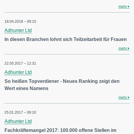
mehr
18.04.2018 – 09:15
Adhunter Ltd
In diesen Branchen lohnt sich Teilzeitarbeit für Frauen
mehr
22.05.2017 – 12:31
Adhunter Ltd
So heißen Topverdiener - Neues Ranking zeigt den
Wert eines Namens
mehr
25.01.2017 – 09:10
Adhunter Ltd
Fachkräftemangel 2017: 100.000 offene Stellen im