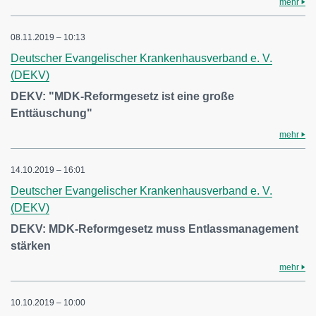
mehr
08.11.2019 – 10:13
Deutscher Evangelischer Krankenhausverband e. V.
(DEKV)
DEKV: "MDK-Reformgesetz ist eine große
Enttäuschung"
mehr
14.10.2019 – 16:01
Deutscher Evangelischer Krankenhausverband e. V.
(DEKV)
DEKV: MDK-Reformgesetz muss Entlassmanagement
stärken
mehr
10.10.2019 – 10:00