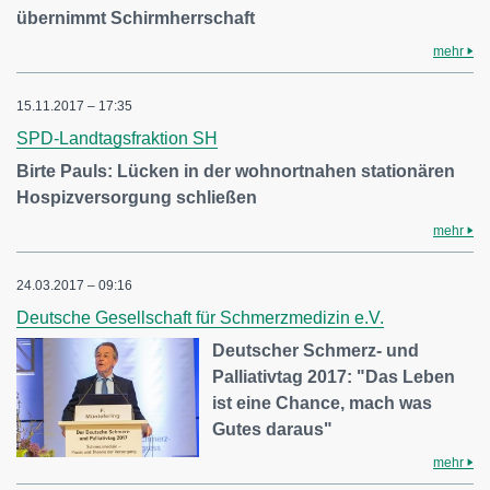
übernimmt Schirmherrschaft
mehr
15.11.2017 – 17:35
SPD-Landtagsfraktion SH
Birte Pauls: Lücken in der wohnortnahen stationären
Hospizversorgung schließen
mehr
24.03.2017 – 09:16
Deutsche Gesellschaft für Schmerzmedizin e.V.
Deutscher Schmerz- und
Palliativtag 2017: "Das Leben
ist eine Chance, mach was
Gutes daraus"
mehr