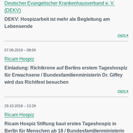
Deutscher Evangelischer Krankenhausverband e. V.
(DEKV)
DEKV: Hospizarbeit ist mehr als Begleitung am
Lebensende
mehr
07.06.2019 – 08:00
Ricam Hospiz
Einladung: Richtkrone auf Berlins erstem Tageshospiz
für Erwachsene / Bundesfamilienministerin Dr. Giffey
wird das Richtfest besuchen
mehr
29.10.2018 – 13:29
Ricam Hospiz
Ricam Hospiz Stiftung baut erstes Tageshospiz in
Berlin für Menschen ab 18 / Bundesfamilienministerin