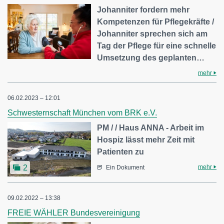
Johanniter fordern mehr
Kompetenzen für Pflegekräfte /
Johanniter sprechen sich am
Tag der Pflege für eine schnelle
Umsetzung des geplanten…
mehr
06.02.2023 – 12:01
Schwesternschaft München vom BRK e.V.
PM / / Haus ANNA - Arbeit im
Hospiz lässt mehr Zeit mit
Patienten zu
2
mehr
Ein Dokument
09.02.2022 – 13:38
FREIE WÄHLER Bundesvereinigung