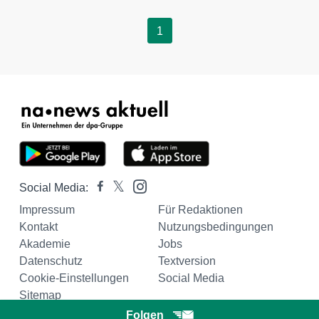
1
Social Media:
Impressum
Für Redaktionen
Kontakt
Nutzungsbedingungen
Akademie
Jobs
Datenschutz
Textversion
Cookie-Einstellungen
Social Media
Sitemap
Folgen