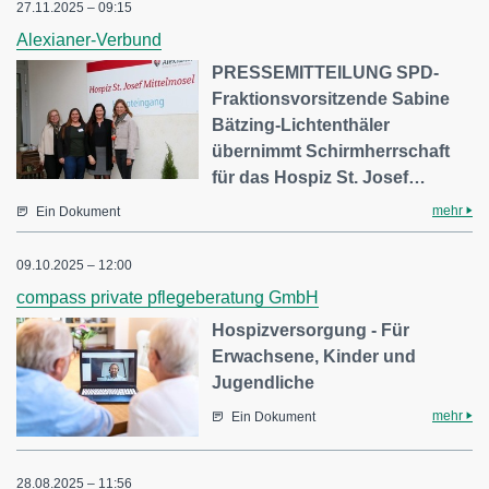
27.11.2025 – 09:15
Alexianer-Verbund
PRESSEMITTEILUNG SPD-
Fraktionsvorsitzende Sabine
Bätzing-Lichtenthäler
übernimmt Schirmherrschaft
für das Hospiz St. Josef…
mehr
Ein Dokument
09.10.2025 – 12:00
compass private pflegeberatung GmbH
Hospizversorgung - Für
Erwachsene, Kinder und
Jugendliche
mehr
Ein Dokument
28.08.2025 – 11:56