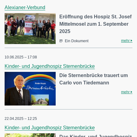
Alexianer-Verbund
Eröffnung des Hospiz St. Josef
Mittelmosel zum 1. September
2025
mehr
Ein Dokument
10.06.2025 – 17:08
Kinder- und Jugendhospiz Sternenbrücke
Die Sternenbrücke trauert um
Carlo von Tiedemann
mehr
22.04.2025 – 12:25
Kinder- und Jugendhospiz Sternenbrücke
Das Kinder- und Jugendhospiz