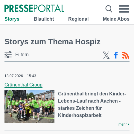
Storys
Blaulicht
Regional
Meine Abos
Storys zum Thema Hospiz
Filtern
13.07.2026 – 15:43
Grünenthal Group
Grünenthal bringt den Kinder-
Lebens-Lauf nach Aachen -
starkes Zeichen für
Kinderhospizarbeit
mehr