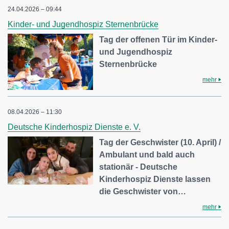
24.04.2026 – 09:44
Kinder- und Jugendhospiz Sternenbrücke
Tag der offenen Tür im Kinder-
und Jugendhospiz
Sternenbrücke
mehr
08.04.2026 – 11:30
Deutsche Kinderhospiz Dienste e. V.
Tag der Geschwister (10. April) /
Ambulant und bald auch
stationär - Deutsche
Kinderhospiz Dienste lassen
die Geschwister von…
mehr