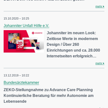
mehr
15.10.2020 – 10:25
Johanniter Unfall Hilfe e.V.
Johanniter im neuen Look:
Zeitlose Werte in modernem
Design / Über 260
Einrichtungen und ca. 28.000
Internetseiten erfolgreich…
mehr
13.12.2019 – 10:22
Bundesärztekammer
ZEKO-Stellungnahme zu Advance Care Planning
Kontinuierliche Beratung für mehr Autonomie am
Lebensende