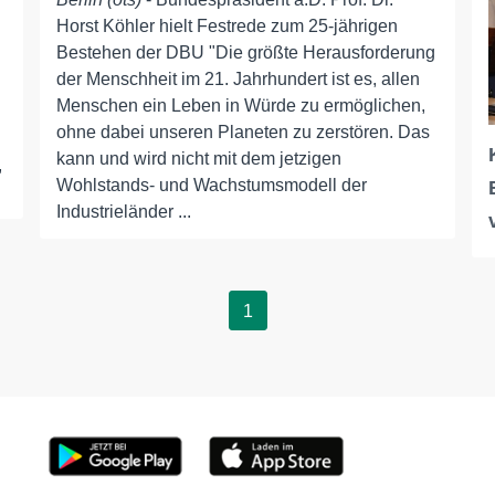
Horst Köhler hielt Festrede zum 25-jährigen
Bestehen der DBU "Die größte Herausforderung
der Menschheit im 21. Jahrhundert ist es, allen
Menschen ein Leben in Würde zu ermöglichen,
ohne dabei unseren Planeten zu zerstören. Das
kann und wird nicht mit dem jetzigen
,
Wohlstands- und Wachstumsmodell der
Industrieländer ...
1