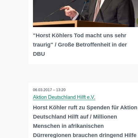
"Horst Köhlers Tod macht uns sehr
traurig" / Große Betroffenheit in der
DBU
06.03.2017 – 13:20
Aktion Deutschland Hilft e.V.
Horst Köhler ruft zu Spenden für Aktion
Deutschland Hilft auf / Millionen
Menschen in afrikanischen
Dürreregionen brauchen dringend Hilfe