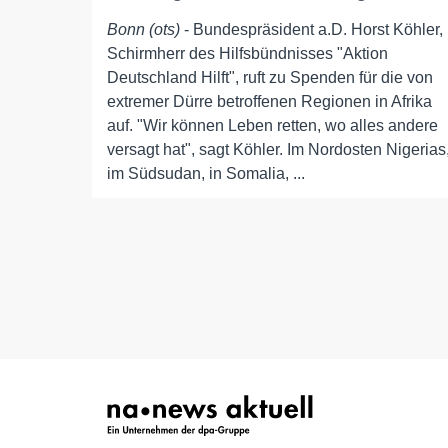
Bonn (ots)
- Bundespräsident a.D. Horst Köhler,
Schirmherr des Hilfsbündnisses "Aktion
Deutschland Hilft", ruft zu Spenden für die von
extremer Dürre betroffenen Regionen in Afrika
auf. "Wir können Leben retten, wo alles andere
versagt hat", sagt Köhler. Im Nordosten Nigerias
im Südsudan, in Somalia, ...