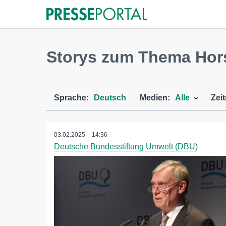
Storys zum Thema Hors
Sprache:
Deutsch
Medien:
Alle
Zei
03.02.2025 – 14:36
Deutsche Bundesstiftung Umwelt (DBU)