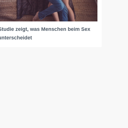
Studie zeigt, was Menschen beim Sex
unterscheidet