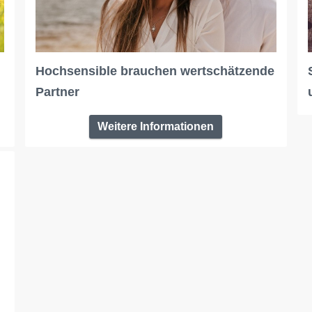
Hochsensible brauchen wertschätzende
Partner
Weitere Informationen