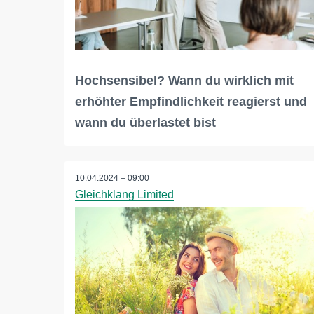
Hochsensibel? Wann du wirklich mit
erhöhter Empfindlichkeit reagierst und
wann du überlastet bist
10.04.2024 – 09:00
Gleichklang Limited