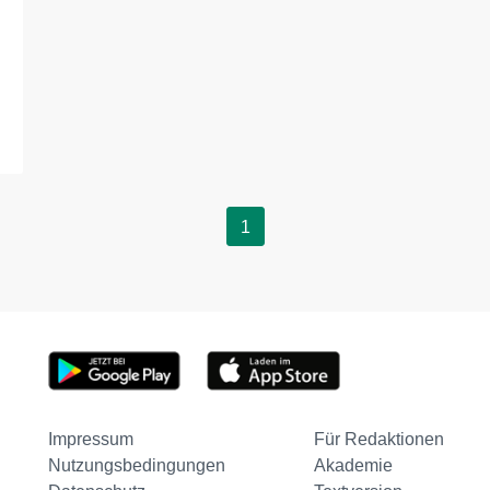
1
Impressum
Für Redaktionen
Nutzungsbedingungen
Akademie