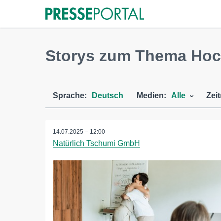
Storys zum Thema Hoch
Sprache:
Deutsch
Medien:
Alle
Zei
14.07.2025 – 12:00
Natürlich Tschumi GmbH