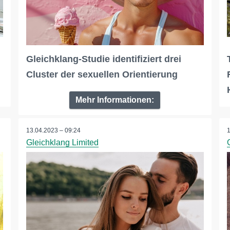
Gleichklang-Studie identifiziert drei
Cluster der sexuellen Orientierung
Mehr Informationen:
13.04.2023 – 09:24
Gleichklang Limited