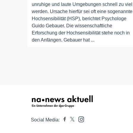
unruhige und laute Umgebungen schnell zu viel
werden. Ursache hierfür sei oft eine sogenannte
Hochsensibilität (HSP), berichtet Psychologe
Guido Gebauer. Die wissenschaftliche
Erforschung der Hochsensibilität stehe noch in
den Anfängen. Gebauer hat ...
Social Media: