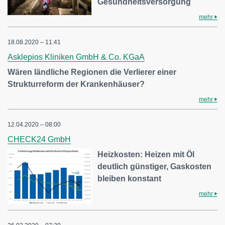
Gesundheitsversorgung
mehr
18.08.2020 – 11:41
Asklepios Kliniken GmbH & Co. KGaA
Wären ländliche Regionen die Verlierer einer
Strukturreform der Krankenhäuser?
mehr
12.04.2020 – 08:00
CHECK24 GmbH
Heizkosten: Heizen mit Öl
deutlich günstiger, Gaskosten
bleiben konstant
mehr