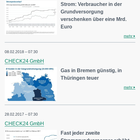
Strom: Verbraucher in der
Grundversorgung
verschenken über eine Mrd.
Euro
mehr
08.02.2018 – 07:30
CHECK24 GmbH
Gas in Bremen günstig, in
Thüringen teuer
mehr
28.02.2017 – 07:30
CHECK24 GmbH
Fast jeder zweite