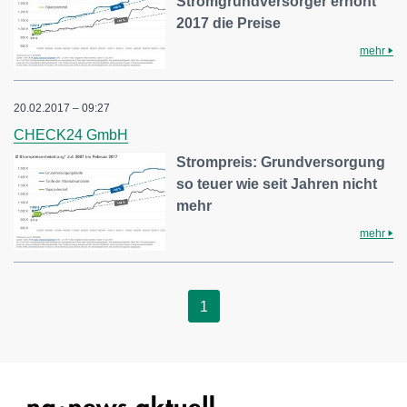
Stromgrundversorger erhöht
2017 die Preise
mehr
20.02.2017 – 09:27
CHECK24 GmbH
Strompreis: Grundversorgung
so teuer wie seit Jahren nicht
mehr
mehr
1