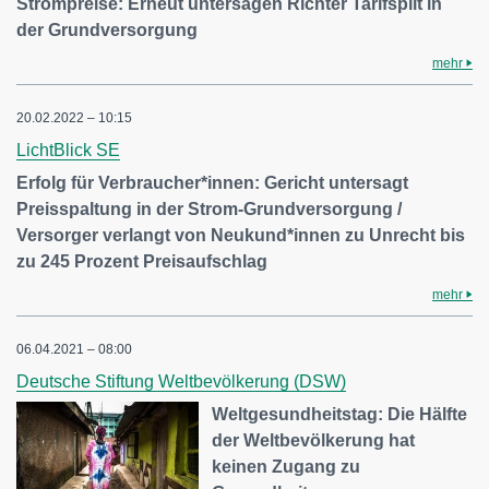
Strompreise: Erneut untersagen Richter Tarifsplit in
der Grundversorgung
mehr
20.02.2022 – 10:15
LichtBlick SE
Erfolg für Verbraucher*innen: Gericht untersagt
Preisspaltung in der Strom-Grundversorgung /
Versorger verlangt von Neukund*innen zu Unrecht bis
zu 245 Prozent Preisaufschlag
mehr
06.04.2021 – 08:00
Deutsche Stiftung Weltbevölkerung (DSW)
Weltgesundheitstag: Die Hälfte
der Weltbevölkerung hat
keinen Zugang zu