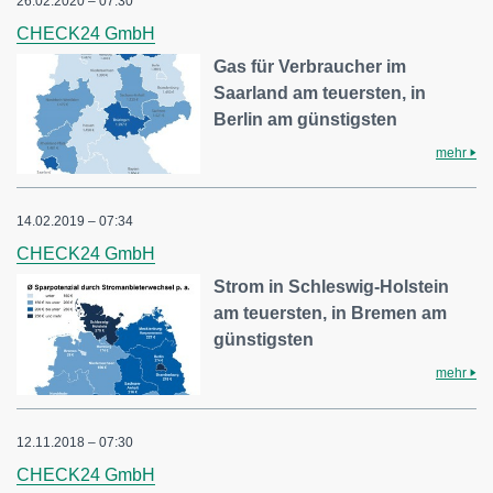
26.02.2020 – 07:30
CHECK24 GmbH
Gas für Verbraucher im
Saarland am teuersten, in
Berlin am günstigsten
mehr
14.02.2019 – 07:34
CHECK24 GmbH
Strom in Schleswig-Holstein
am teuersten, in Bremen am
günstigsten
mehr
12.11.2018 – 07:30
CHECK24 GmbH