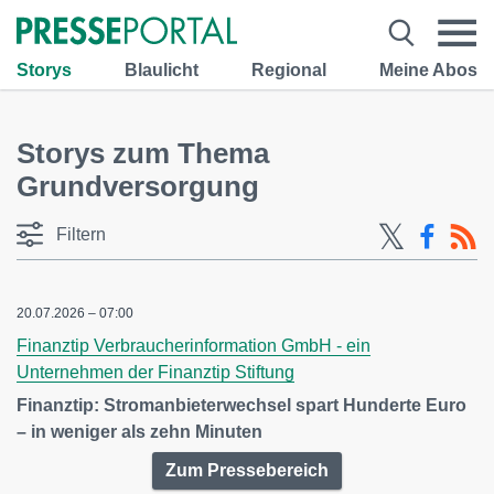
Storys
Blaulicht
Regional
Meine Abos
Storys zum Thema
Grundversorgung
Filtern
20.07.2026 – 07:00
Finanztip Verbraucherinformation GmbH - ein
Unternehmen der Finanztip Stiftung
Finanztip: Stromanbieterwechsel spart Hunderte Euro
– in weniger als zehn Minuten
Zum Pressebereich