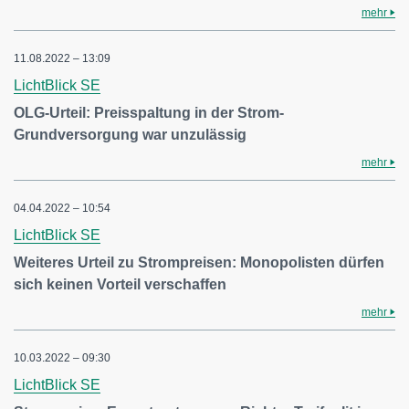
mehr
11.08.2022 – 13:09
LichtBlick SE
OLG-Urteil: Preisspaltung in der Strom-
Grundversorgung war unzulässig
mehr
04.04.2022 – 10:54
LichtBlick SE
Weiteres Urteil zu Strompreisen: Monopolisten dürfen
sich keinen Vorteil verschaffen
mehr
10.03.2022 – 09:30
LichtBlick SE