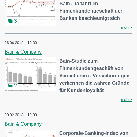
Bain / Talfahrt im
Firmenkundengeschäft der
Banken beschleunigt sich
3
mehr
06.06.2018 – 10:30
Bain & Company
Bain-Studie zum
Firmenkundengeschäft von
Versicherern / Versicherungen
verkennen die wahren Gründe
2
für Kundenloyalität
mehr
09.02.2018 – 10:00
Bain & Company
Corporate-Banking-Index von