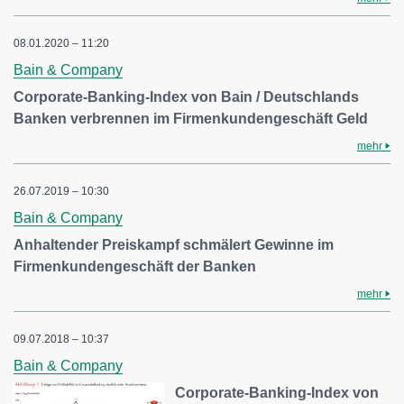
08.01.2020 – 11:20
Bain & Company
Corporate-Banking-Index von Bain / Deutschlands
Banken verbrennen im Firmenkundengeschäft Geld
mehr
26.07.2019 – 10:30
Bain & Company
Anhaltender Preiskampf schmälert Gewinne im
Firmenkundengeschäft der Banken
mehr
09.07.2018 – 10:37
Bain & Company
Corporate-Banking-Index von