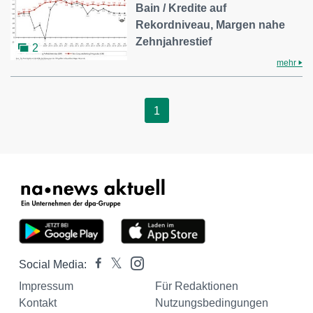
Bain / Kredite auf
Rekordniveau, Margen nahe
Zehnjahrestief
2
mehr
1
Social Media:
Impressum
Für Redaktionen
Kontakt
Nutzungsbedingungen