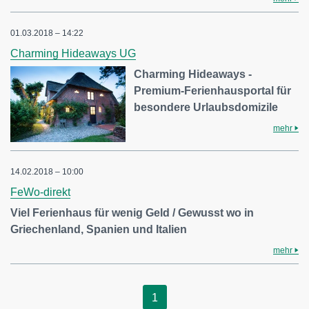
01.03.2018 – 14:22
Charming Hideaways UG
Charming Hideaways -
Premium-Ferienhausportal für
besondere Urlaubsdomizile
mehr
14.02.2018 – 10:00
FeWo-direkt
Viel Ferienhaus für wenig Geld / Gewusst wo in
Griechenland, Spanien und Italien
mehr
1